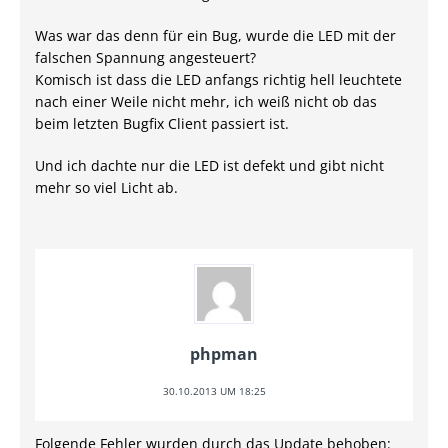
Was war das denn für ein Bug, wurde die LED mit der
falschen Spannung angesteuert?
Komisch ist dass die LED anfangs richtig hell leuchtete
nach einer Weile nicht mehr, ich weiß nicht ob das
beim letzten Bugfix Client passiert ist.
Und ich dachte nur die LED ist defekt und gibt nicht
mehr so viel Licht ab.
phpman
30.10.2013 UM 18:25
Folgende Fehler wurden durch das Update behoben: