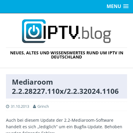
MENU
NEUES, ALTES UND WISSENSWERTES RUND UM IPTV IN
DEUTSCHLAND
Mediaroom
2.2.28227.110x/2.2.32024.1106
31.10.2013
Grinch
Auch bei diesem Update der 2.2-Mediaroom-Software
handelt es sich „lediglich“ um ein Bugfix-Update. Behoben