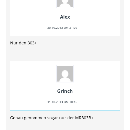
Alex
30.10.2013 UM 21:26
Nur den 303+
Grinch
31.10.2013 UM 10:45
Genau genommen sogar nur der MR303B+