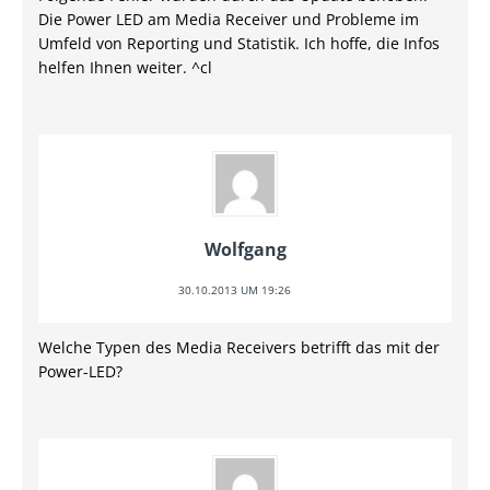
Die Power LED am Media Receiver und Probleme im
Umfeld von Reporting und Statistik. Ich hoffe, die Infos
helfen Ihnen weiter. ^cl
Wolfgang
30.10.2013 UM 19:26
Welche Typen des Media Receivers betrifft das mit der
Power-LED?