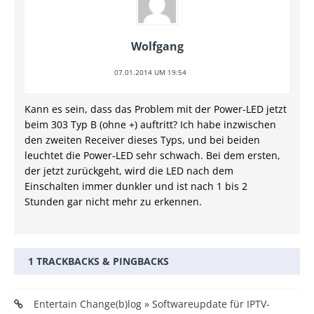
Wolfgang
07.01.2014 UM 19:54
Kann es sein, dass das Problem mit der Power-LED jetzt
beim 303 Typ B (ohne +) auftritt? Ich habe inzwischen
den zweiten Receiver dieses Typs, und bei beiden
leuchtet die Power-LED sehr schwach. Bei dem ersten,
der jetzt zurückgeht, wird die LED nach dem
Einschalten immer dunkler und ist nach 1 bis 2
Stunden gar nicht mehr zu erkennen.
1 TRACKBACKS & PINGBACKS
Entertain Change(b)log » Softwareupdate für IPTV-