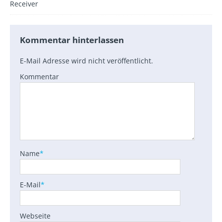
Receiver
Kommentar hinterlassen
E-Mail Adresse wird nicht veröffentlicht.
Kommentar
Name
*
E-Mail
*
Webseite