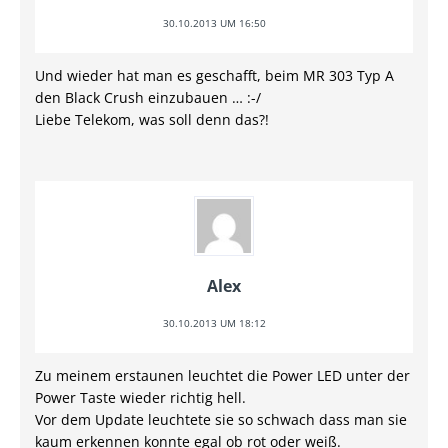
30.10.2013 UM 16:50
Und wieder hat man es geschafft, beim MR 303 Typ A
den Black Crush einzubauen … :-/
Liebe Telekom, was soll denn das?!
Alex
30.10.2013 UM 18:12
Zu meinem erstaunen leuchtet die Power LED unter der
Power Taste wieder richtig hell.
Vor dem Update leuchtete sie so schwach dass man sie
kaum erkennen konnte egal ob rot oder weiß.