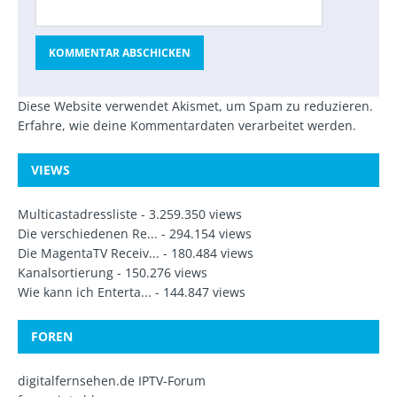
Diese Website verwendet Akismet, um Spam zu reduzieren.
Erfahre, wie deine Kommentardaten verarbeitet werden.
VIEWS
Multicastadressliste
- 3.259.350 views
Die verschiedenen Re...
- 294.154 views
Die MagentaTV Receiv...
- 180.484 views
Kanalsortierung
- 150.276 views
Wie kann ich Enterta...
- 144.847 views
FOREN
digitalfernsehen.de IPTV-Forum