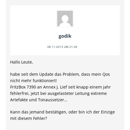
godik
08.11.2013 UM 21:28
Hallo Leute,
habe seit dem Update das Problem, dass mein Qos
nicht mehr funktioniert!
FritzBox 7390 an Annex J. Lief seit knapp einem jahr
fehlerfrei, jetzt bei ausgelasteter Leitung extreme
Artefakte und Tonaussetzer…
Kann das jemand bestätigen, oder bin ich der Einzige
mit diesem Fehler?