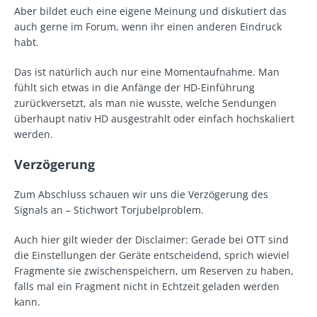
Aber bildet euch eine eigene Meinung und diskutiert das
auch gerne im Forum, wenn ihr einen anderen Eindruck
habt.
Das ist natürlich auch nur eine Momentaufnahme. Man
fühlt sich etwas in die Anfänge der HD-Einführung
zurückversetzt, als man nie wusste, welche Sendungen
überhaupt nativ HD ausgestrahlt oder einfach hochskaliert
werden.
Verzögerung
Zum Abschluss schauen wir uns die Verzögerung des
Signals an – Stichwort Torjubelproblem.
Auch hier gilt wieder der Disclaimer: Gerade bei OTT sind
die Einstellungen der Geräte entscheidend, sprich wieviel
Fragmente sie zwischenspeichern, um Reserven zu haben,
falls mal ein Fragment nicht in Echtzeit geladen werden
kann.