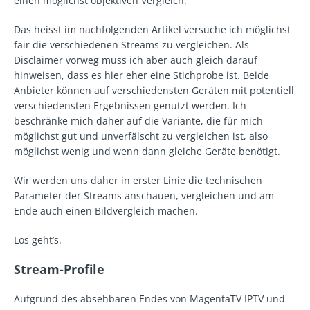
einen möglichst objektiven Vergleich.
Das heisst im nachfolgenden Artikel versuche ich möglichst
fair die verschiedenen Streams zu vergleichen. Als
Disclaimer vorweg muss ich aber auch gleich darauf
hinweisen, dass es hier eher eine Stichprobe ist. Beide
Anbieter können auf verschiedensten Geräten mit potentiell
verschiedensten Ergebnissen genutzt werden. Ich
beschränke mich daher auf die Variante, die für mich
möglichst gut und unverfälscht zu vergleichen ist, also
möglichst wenig und wenn dann gleiche Geräte benötigt.
Wir werden uns daher in erster Linie die technischen
Parameter der Streams anschauen, vergleichen und am
Ende auch einen Bildvergleich machen.
Los geht’s.
Stream-Profile
Aufgrund des absehbaren Endes von MagentaTV IPTV und