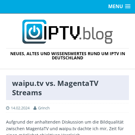
MENU
NEUES, ALTES UND WISSENSWERTES RUND UM IPTV IN
DEUTSCHLAND
waipu.tv vs. MagentaTV
Streams
14.02.2024
Grinch
Aufgrund der anhaltenden Diskussion um die Bildqualität
zwischen MagentaTV und waipu.tv dachte ich mir, Zeit für