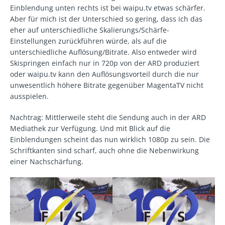
Einblendung unten rechts ist bei waipu.tv etwas schärfer.
Aber für mich ist der Unterschied so gering, dass ich das
eher auf unterschiedliche Skalierungs/Schärfe-
Einstellungen zurückführen würde, als auf die
unterschiedliche Auflösung/Bitrate. Also entweder wird
Skispringen einfach nur in 720p von der ARD produziert
oder waipu.tv kann den Auflösungsvorteil durch die nur
unwesentlich höhere Bitrate gegenüber MagentaTV nicht
ausspielen.
Nachtrag: Mittlerweile steht die Sendung auch in der ARD
Mediathek zur Verfügung. Und mit Blick auf die
Einblendungen scheint das nun wirklich 1080p zu sein. Die
Schriftkanten sind scharf, auch ohne die Nebenwirkung
einer Nachschärfung.