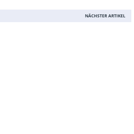
NÄCHSTER ARTIKEL