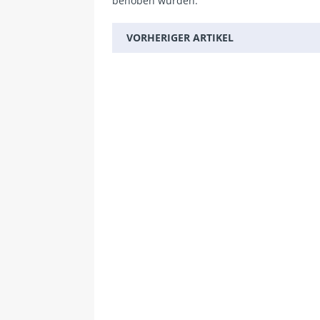
behoben wurden.
VORHERIGER ARTIKEL