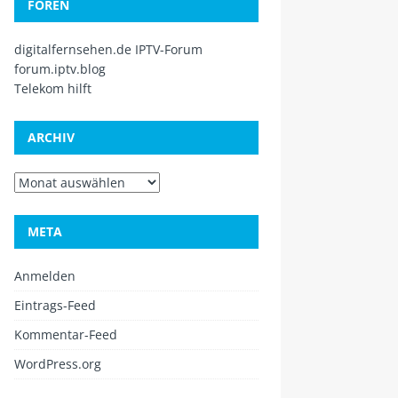
FOREN
digitalfernsehen.de IPTV-Forum
forum.iptv.blog
Telekom hilft
ARCHIV
META
Anmelden
Eintrags-Feed
Kommentar-Feed
WordPress.org