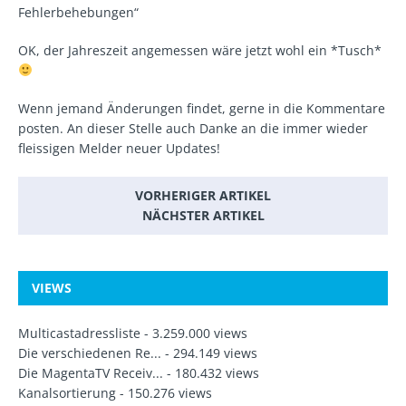
Fehlerbehebungen“
OK, der Jahreszeit angemessen wäre jetzt wohl ein *Tusch*
Wenn jemand Änderungen findet, gerne in die Kommentare
posten. An dieser Stelle auch Danke an die immer wieder
fleissigen Melder neuer Updates!
VORHERIGER ARTIKEL
NÄCHSTER ARTIKEL
VIEWS
Multicastadressliste
- 3.259.000 views
Die verschiedenen Re...
- 294.149 views
Die MagentaTV Receiv...
- 180.432 views
Kanalsortierung
- 150.276 views