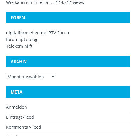
Wie kann ich Enterta...
- 144.814 views
FOREN
digitalfernsehen.de IPTV-Forum
forum.iptv.blog
Telekom hilft
ARCHIV
META
Anmelden
Eintrags-Feed
Kommentar-Feed