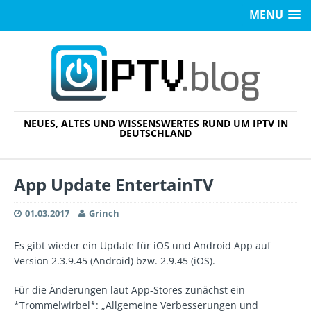
MENU
NEUES, ALTES UND WISSENSWERTES RUND UM IPTV IN
DEUTSCHLAND
App Update EntertainTV
01.03.2017
Grinch
Es gibt wieder ein Update für iOS und Android App auf
Version 2.3.9.45 (Android) bzw. 2.9.45 (iOS).
Für die Änderungen laut App-Stores zunächst ein
*Trommelwirbel*: „Allgemeine Verbesserungen und