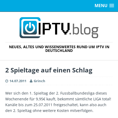
MENU
NEUES, ALTES UND WISSENSWERTES RUND UM IPTV IN
DEUTSCHLAND
2 Spieltage auf einen Schlag
14.07.2011
Grinch
Wer sich den 1. Spieltag der 2. Fussballbundesliga dieses
Wochenende für 9,95€ kauft, bekommt sämtliche LIGA total!
Kanäle bis zum 25.07.2011 freigeschaltet, kann also auch
den 2. Spieltag ohne weitere Kosten mitverfolgen.