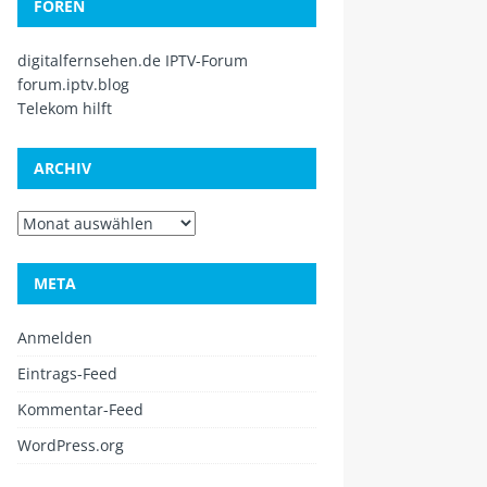
FOREN
digitalfernsehen.de IPTV-Forum
forum.iptv.blog
Telekom hilft
ARCHIV
META
Anmelden
Eintrags-Feed
Kommentar-Feed
WordPress.org