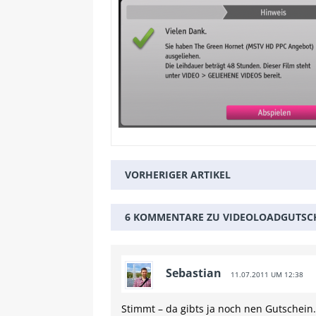
VORHERIGER ARTIKEL
6 KOMMENTARE ZU VIDEOLOADGUTSCH
Sebastian
11.07.2011 UM 12:38
Stimmt – da gibts ja noch nen Gutschein