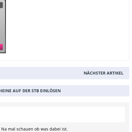
NÄCHSTER ARTIKEL
EINE AUF DER STB EINLÖSEN
. Na mal schauen ob was dabei ist.