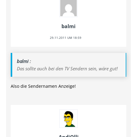
balmi
29.11.2011 UM 18:59
balmi
:
Das sollte auch bei den TV Sendern sein, wäre gut!
Also die Sendernamen Anzeige!