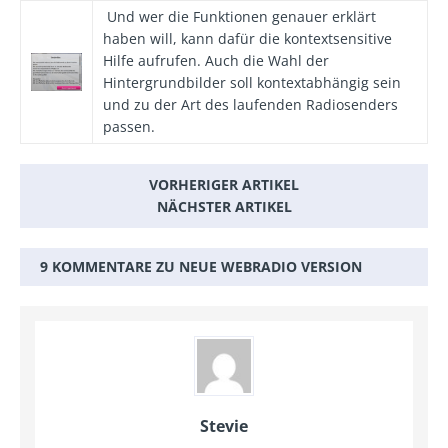
Und wer die Funktionen genauer erklärt
haben will, kann dafür die kontextsensitive
Hilfe aufrufen. Auch die Wahl der
Hintergrundbilder soll kontextabhängig sein
und zu der Art des laufenden Radiosenders
passen.
VORHERIGER ARTIKEL
NÄCHSTER ARTIKEL
9 KOMMENTARE ZU NEUE WEBRADIO VERSION
Stevie