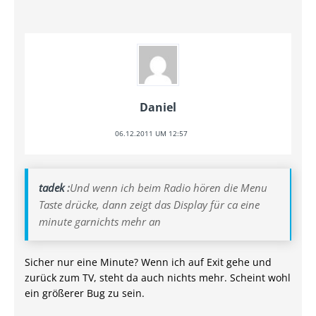
Daniel
06.12.2011 UM 12:57
tadek
:
Und wenn ich beim Radio hören die Menu
Taste drücke, dann zeigt das Display für ca eine
minute garnichts mehr an
Sicher nur eine Minute? Wenn ich auf Exit gehe und
zurück zum TV, steht da auch nichts mehr. Scheint wohl
ein größerer Bug zu sein.