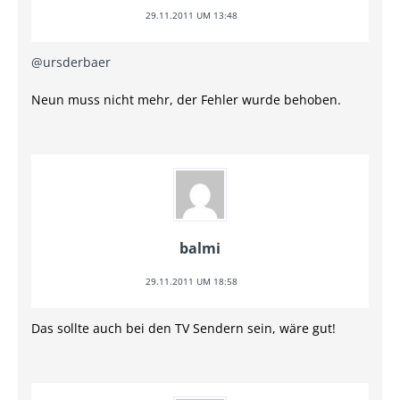
29.11.2011 UM 13:48
@ursderbaer
Neun muss nicht mehr, der Fehler wurde behoben.
balmi
29.11.2011 UM 18:58
Das sollte auch bei den TV Sendern sein, wäre gut!