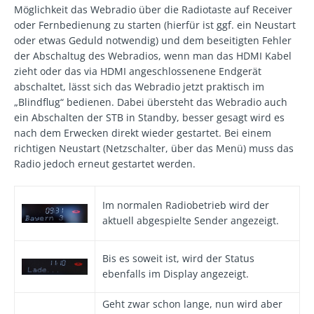
Möglichkeit das Webradio über die Radiotaste auf Receiver
oder Fernbedienung zu starten (hierfür ist ggf. ein Neustart
oder etwas Geduld notwendig) und dem beseitigten Fehler
der Abschaltug des Webradios, wenn man das HDMI Kabel
zieht oder das via HDMI angeschlossenene Endgerät
abschaltet, lässt sich das Webradio jetzt praktisch im
„Blindflug“ bedienen. Dabei übersteht das Webradio auch
ein Abschalten der STB in Standby, besser gesagt wird es
nach dem Erwecken direkt wieder gestartet. Bei einem
richtigen Neustart (Netzschalter, über das Menü) muss das
Radio jedoch erneut gestartet werden.
Im normalen Radiobetrieb wird der
aktuell abgespielte Sender angezeigt.
Bis es soweit ist, wird der Status
ebenfalls im Display angezeigt.
Geht zwar schon lange, nun wird aber