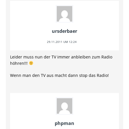
ursderbaer
29.11.2011 UM 12:24
Leider muss nun der TV immer anbleiben zum Radio
höhren!!!
Wenn man den TV aus macht dann stop das Radio!
phpman