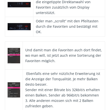
die eingetippte Direktanwahl von
Favoriten zusätzlich vom Display
unterstützt.
Oder man „scrollt“ mit den Pfeiltasten
durch die Favoriten und bestätigt mit
OK.
Und damit man die Favoriten auch dort findet,
wo man will, ist jetzt auch eine Sortierung der
Favoriten möglich.
Ebenfalls eine sehr nützliche Erweiterung ist
die Anzeige der Tonqualität. Je mehr Balken
desto besser.
Sender mit einer Bitrate bis 32kbit/s erhalten
einen Balken, Sender ab 96kbit/s bekommen
3. Alle anderen müssen sich mit 2 Balken
zufrieden geben.