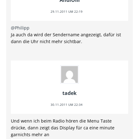
AndiOlli
29.11.2011 UM 22:19
@Philipp
Ja auch da wird der Sendername angezeigt, dafür ist
dann die Uhr nicht mehr sichtbar.
tadek
30.11.2011 UM 22:34
Und wenn ich beim Radio hören die Menu Taste
drücke, dann zeigt das Display für ca eine minute
garnichts mehr an