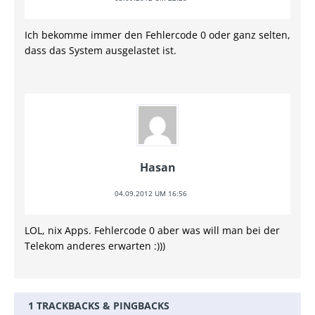
Ich bekomme immer den Fehlercode 0 oder ganz selten,
dass das System ausgelastet ist.
Hasan
04.09.2012 UM 16:56
LOL, nix Apps. Fehlercode 0 aber was will man bei der
Telekom anderes erwarten :)))
1 TRACKBACKS & PINGBACKS