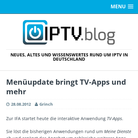
MENU
NEUES, ALTES UND WISSENSWERTES RUND UM IPTV IN
DEUTSCHLAND
Menüupdate bringt TV-Apps und
mehr
28.08.2012
Grinch
Zur IFA startet heute die interaktive Anwendung
TV-Apps
.
Sie löst die bisherigen Anwendungen rund um
Meine Dienste