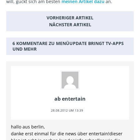
will, guckt sich am besten
meinen Artikel dazu
an.
VORHERIGER ARTIKEL
NÄCHSTER ARTIKEL
6 KOMMENTARE ZU MENÜUPDATE BRINGT TV-APPS
UND MEHR
ab entertain
28.08.2012 UM 13:39
hallo aus berlin,
danke erst einmal für die news über entertain!dieser