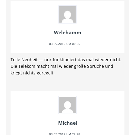
Welehamm
03.09.2012 UM 00:55
Tolle Neuheit — nur funktioniert das mal wieder nicht.
Die Telekom macht mal wieder große Sprüche und
kriegt nichts geregelt.
Michael
03.09.2012 UM 22:28