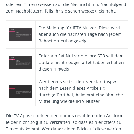
oder ein Timer) weissen auf die Nachricht hin. Nachfolgend
zum Nachblättern, falls ihr sie schon weggeklickt habt.
Die Meldung für IPTV-Nutzer. Diese wird
aber auch die nächsten Tage nach jedem
Reboot erneut angezeigt.
Entertain Sat Nutzer die ihre STB seit dem
Update nicht neugestartet haben erhalten
diesen Hinweis
Wer bereits selbst den Neustart (bspw
nach dem Lesen dieses Artikels ;))
durchgeführt hat, bekommt eine ähnliche
Mitteilung wie die IPTV-Nutzer
Die TV-Apps scheinen den daraus resultierenden Ansturm
leider nicht so gut zu verkraften, so dass es hier öfters zu
Timeouts kommt. Wer daher einen Blick auf diese werfen