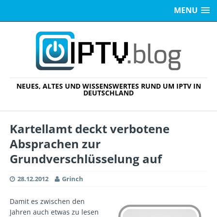
MENU
NEUES, ALTES UND WISSENSWERTES RUND UM IPTV IN
DEUTSCHLAND
Kartellamt deckt verbotene
Absprachen zur
Grundverschlüsselung auf
28.12.2012
Grinch
Damit es zwischen den
Jahren auch etwas zu lesen