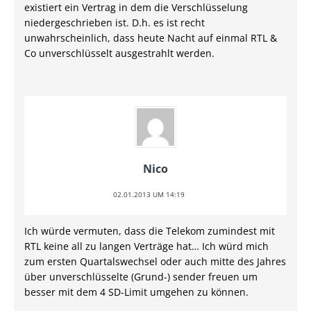
existiert ein Vertrag in dem die Verschlüsselung
niedergeschrieben ist. D.h. es ist recht
unwahrscheinlich, dass heute Nacht auf einmal RTL &
Co unverschlüsselt ausgestrahlt werden.
Nico
02.01.2013 UM 14:19
Ich würde vermuten, dass die Telekom zumindest mit
RTL keine all zu langen Verträge hat… Ich würd mich
zum ersten Quartalswechsel oder auch mitte des Jahres
über unverschlüsselte (Grund-) sender freuen um
besser mit dem 4 SD-Limit umgehen zu können.