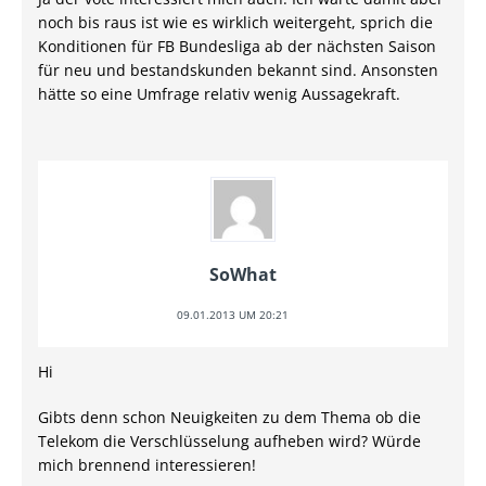
noch bis raus ist wie es wirklich weitergeht, sprich die
Konditionen für FB Bundesliga ab der nächsten Saison
für neu und bestandskunden bekannt sind. Ansonsten
hätte so eine Umfrage relativ wenig Aussagekraft.
SoWhat
09.01.2013 UM 20:21
Hi
Gibts denn schon Neuigkeiten zu dem Thema ob die
Telekom die Verschlüsselung aufheben wird? Würde
mich brennend interessieren!