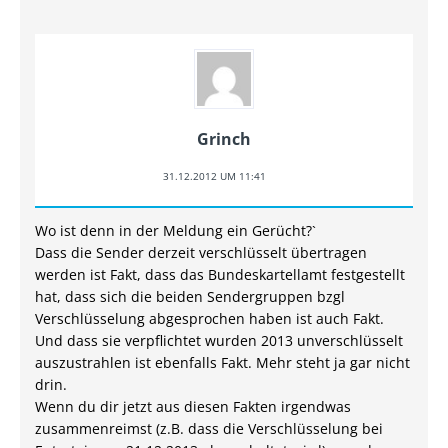
Grinch
31.12.2012 UM 11:41
Wo ist denn in der Meldung ein Gerücht?`
Dass die Sender derzeit verschlüsselt übertragen
werden ist Fakt, dass das Bundeskartellamt festgestellt
hat, dass sich die beiden Sendergruppen bzgl
Verschlüsselung abgesprochen haben ist auch Fakt.
Und dass sie verpflichtet wurden 2013 unverschlüsselt
auszustrahlen ist ebenfalls Fakt. Mehr steht ja gar nicht
drin.
Wenn du dir jetzt aus diesen Fakten irgendwas
zusammenreimst (z.B. dass die Verschlüsselung bei