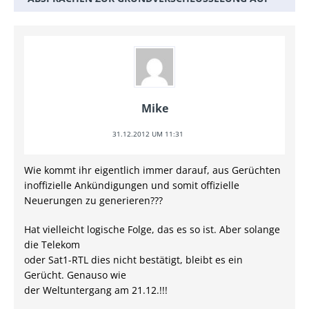
Mike
31.12.2012 UM 11:31
Wie kommt ihr eigentlich immer darauf, aus Gerüchten
inoffizielle Ankündigungen und somit offizielle
Neuerungen zu generieren???
Hat vielleicht logische Folge, das es so ist. Aber solange
die Telekom
oder Sat1-RTL dies nicht bestätigt, bleibt es ein
Gerücht. Genauso wie
der Weltuntergang am 21.12.!!!