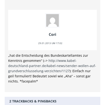
Cori
29.01.2013 UM 17:02
„hat die Entscheidung des Bundeskartellamtes zur
Kenntnis genommen“ (–>
http://www.kabel-
deutschland-partner.de/kabel-news/sender-wollen-auf-
grundverschlusselung-verzichten/1127
): Einfach nur
geil formuliert! Bedeutet soviel wie „Aha“ – sonst gar
nichts. *facepalm*
2 TRACKBACKS & PINGBACKS