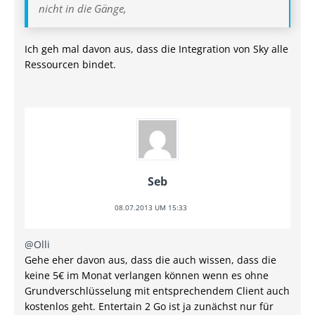
nicht in die Gänge,
Ich geh mal davon aus, dass die Integration von Sky alle
Ressourcen bindet.
Seb
08.07.2013 UM 15:33
@Olli
Gehe eher davon aus, dass die auch wissen, dass die
keine 5€ im Monat verlangen können wenn es ohne
Grundverschlüsselung mit entsprechendem Client auch
kostenlos geht. Entertain 2 Go ist ja zunächst nur für