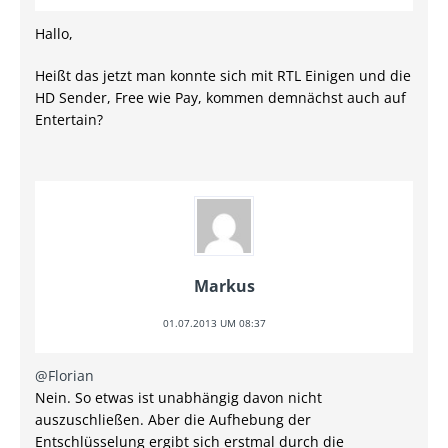
Hallo,
Heißt das jetzt man konnte sich mit RTL Einigen und die
HD Sender, Free wie Pay, kommen demnächst auch auf
Entertain?
Markus
01.07.2013 UM 08:37
@Florian
Nein. So etwas ist unabhängig davon nicht
auszuschließen. Aber die Aufhebung der
Entschlüsselung ergibt sich erstmal durch die