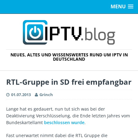
MENU
NEUES, ALTES UND WISSENSWERTES RUND UM IPTV IN
DEUTSCHLAND
RTL-Gruppe in SD frei empfangbar
01.07.2013
Grinch
Lange hat es gedauert, nun tut sich was bei der
Deaktivierung Verschlüsselung, die Ende letzten Jahres vom
Bundeskartellamt
beschlossen wurde
.
Fast unerwartet nimmt dabei die RTL Gruppe die