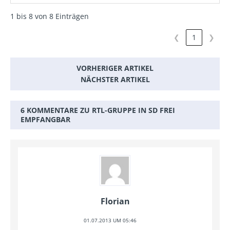
1 bis 8 von 8 Einträgen
❮
1
❯
VORHERIGER ARTIKEL
NÄCHSTER ARTIKEL
6 KOMMENTARE ZU RTL-GRUPPE IN SD FREI
EMPFANGBAR
Florian
01.07.2013 UM 05:46