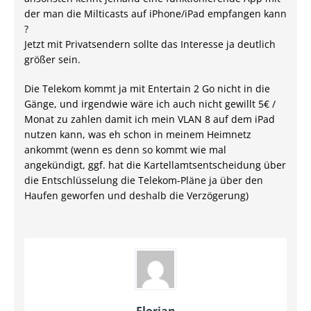
der man die Milticasts auf iPhone/iPad empfangen kann
?
Jetzt mit Privatsendern sollte das Interesse ja deutlich
größer sein.
Die Telekom kommt ja mit Entertain 2 Go nicht in die
Gänge, und irgendwie wäre ich auch nicht gewillt 5€ /
Monat zu zahlen damit ich mein VLAN 8 auf dem iPad
nutzen kann, was eh schon in meinem Heimnetz
ankommt (wenn es denn so kommt wie mal
angekündigt, ggf. hat die Kartellamtsentscheidung über
die Entschlüsselung die Telekom-Pläne ja über den
Haufen geworfen und deshalb die Verzögerung)