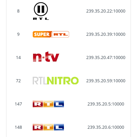
8
239.35.20.22:10000
9
239.35.20.39:10000
14
239.35.20.47:10000
72
239.35.20.59:10000
147
239.35.20.5:10000
148
239.35.20.6:10000