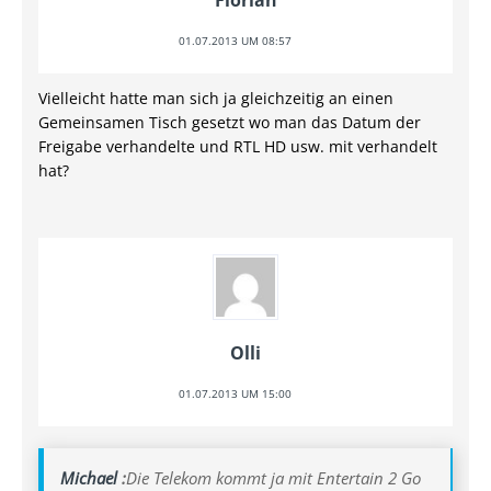
Florian
01.07.2013 UM 08:57
Vielleicht hatte man sich ja gleichzeitig an einen
Gemeinsamen Tisch gesetzt wo man das Datum der
Freigabe verhandelte und RTL HD usw. mit verhandelt
hat?
Olli
01.07.2013 UM 15:00
Michael
:
Die Telekom kommt ja mit Entertain 2 Go