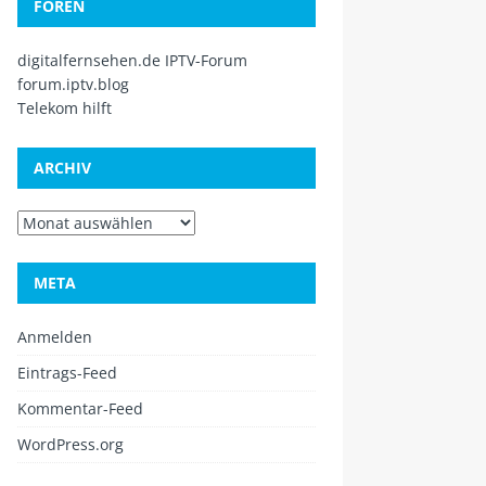
FOREN
digitalfernsehen.de IPTV-Forum
forum.iptv.blog
Telekom hilft
ARCHIV
META
Anmelden
Eintrags-Feed
Kommentar-Feed
WordPress.org