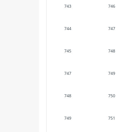
743
746
744
747
745
748
747
749
748
750
749
751