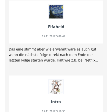
Fifaheld
15.11.2017 5:06:42
Das eine stimmt aber wie erwähnt wäre es auch gut
wenn die nächste Folge direkt nach dem Ende der
letzten Folge starten würde. Halt wie z.b. bei Netflix…
intra
15.11.2017 9:16:36