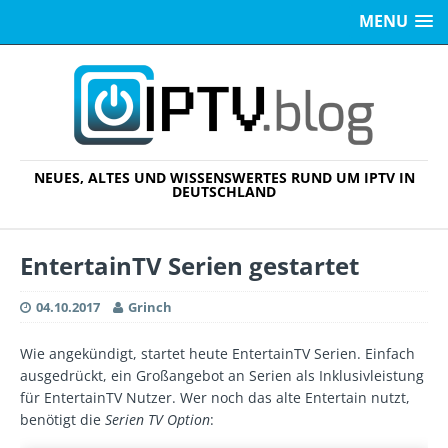
MENU
NEUES, ALTES UND WISSENSWERTES RUND UM IPTV IN
DEUTSCHLAND
EntertainTV Serien gestartet
04.10.2017
Grinch
Wie angekündigt, startet heute EntertainTV Serien. Einfach
ausgedrückt, ein Großangebot an Serien als Inklusivleistung
für EntertainTV Nutzer. Wer noch das alte Entertain nutzt,
benötigt die
Serien TV Option
: