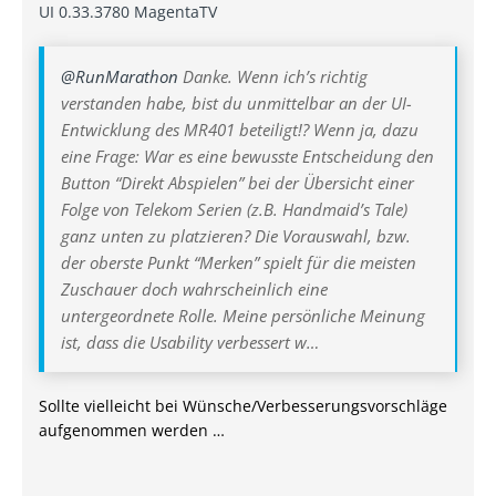
UI 0.33.3780
MagentaTV
@RunMarathon
Danke. Wenn ich’s richtig
verstanden habe, bist du unmittelbar an der UI-
Entwicklung des MR401 beteiligt!? Wenn ja, dazu
eine Frage: War es eine bewusste Entscheidung den
Button “Direkt Abspielen” bei der Übersicht einer
Folge von Telekom Serien (z.B. Handmaid’s Tale)
ganz unten zu platzieren? Die Vorauswahl, bzw.
der oberste Punkt “Merken” spielt für die meisten
Zuschauer doch wahrscheinlich eine
untergeordnete Rolle. Meine persönliche Meinung
ist, dass die Usability verbessert w…
Sollte vielleicht bei Wünsche/Verbesserungsvorschläge
aufgenommen werden …