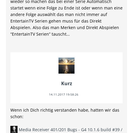
wieder so machen das bei einer Serie Automatisch
startet wenn eine Folge zu Ende ist oder wenn man eine
andere Folge auswählt das man nicht immer auf
EntertainTV Serien gehen muss für das Direkt
Abspielen. Also das man Merken und Direkt Abspielen
“EntertainTV Serien” tauscht…
Kurz
14.11.2017 19:58:26
Wenn ich Dich richtig verstanden habe, hatten wir das
schon:
Media Receiver 401/201 Bugs - G4 10.1.6 build #39 /