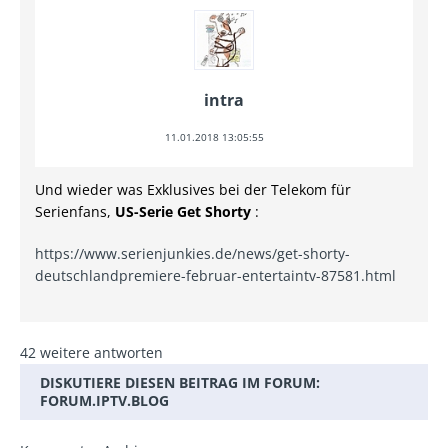
intra
11.01.2018 13:05:55
Und wieder was Exklusives bei der Telekom für
Serienfans,
US-Serie Get Shorty
:
https://www.serienjunkies.de/news/get-shorty-
deutschlandpremiere-februar-entertaintv-87581.html
42 weitere antworten
DISKUTIERE DIESEN BEITRAG IM FORUM:
FORUM.IPTV.BLOG