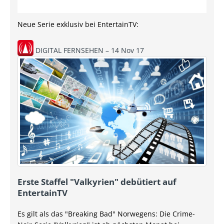
Neue Serie exklusiv bei EntertainTV:
DIGITAL FERNSEHEN – 14 Nov 17
Erste Staffel "Valkyrien" debütiert auf
EntertainTV
Es gilt als das "Breaking Bad" Norwegens: Die Crime-