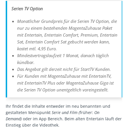
Serien TV Option
Monatlicher Grundpreis für die Serien TV Option, die
nur zu einem bestehenden MagentaZuhause Paket
mit Entertain, Entertain Comfort, Premium, Entertain
Sat, Entertain Comfort Sat gebucht werden kann,
kostet mtl. 4,95 Euro.
Mindestvertragslaufzeit 1 Monat, danach täglich
kündbar.
Das Angebot gilt derzeit nicht für StartTV Kunden.
Für Kunden mit MagentaZuhause mit EntertainTV,
mit EntertainTV Plus oder MagentaZuhause Giga ist
die Serien TV Option unentgeltlich voreingestellt.
Ihr findet die Inhalte entweder im neu benannten und
gestalteten Menüpunkt
Serie und Film (
früher:
On
Demand)
oder im App Bereich. Beim alten Entertain läuft der
Einstieg über die Videothek.