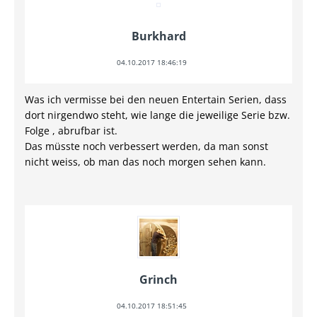
Burkhard
04.10.2017 18:46:19
Was ich vermisse bei den neuen Entertain Serien, dass
dort nirgendwo steht, wie lange die jeweilige Serie bzw.
Folge , abrufbar ist.
Das müsste noch verbessert werden, da man sonst
nicht weiss, ob man das noch morgen sehen kann.
Grinch
04.10.2017 18:51:45