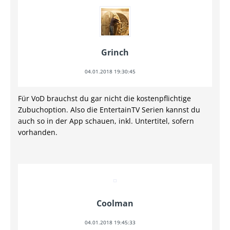
Grinch
04.01.2018 19:30:45
Für VoD brauchst du gar nicht die kostenpflichtige
Zubuchoption. Also die EntertainTV Serien kannst du
auch so in der App schauen, inkl. Untertitel, sofern
vorhanden.
Coolman
04.01.2018 19:45:33