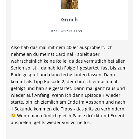
Grinch
07.10.2017 21:11:59
Also hab das mal mit nem 400er ausprobiert. Ich
nehme an du meinst Cardinal - spielt aber
wahrscheinlich keine Rolle, da das vermutlich bei allen
Serien so ist… da hab ich Folge 1 gestartet, fast bis zum
Ende gespult und dann fertig laufen lassen. Dann
kommt als Tipp Episode 2, dem bin ich einfach mal
gefolgt und hab sie gestartet. Dann mal ganz raus und
wieder auf Anfang. Wenn ich dann Episode 1 wieder
starte, bin ich ziemlich am Ende im Abspann und nach
1 Sekunde kommen die Tipps - das gilts zu verhindern
Wenn man nämlich gleich Pause drückt und Erneut
abspielen, gehts wieder von vorne los.