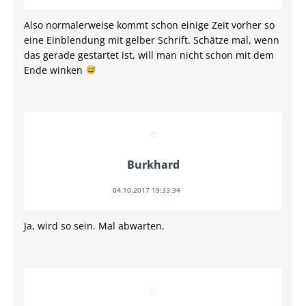
Also normalerweise kommt schon einige Zeit vorher so
eine Einblendung mit gelber Schrift. Schätze mal, wenn
das gerade gestartet ist, will man nicht schon mit dem
Ende winken
Burkhard
04.10.2017 19:33:34
Ja, wird so sein. Mal abwarten.