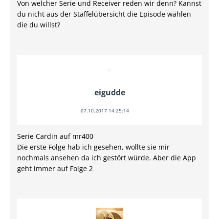
Von welcher Serie und Receiver reden wir denn? Kannst
du nicht aus der Staffelübersicht die Episode wählen
die du willst?
eigudde
07.10.2017 14:25:14
Serie Cardin auf mr400
Die erste Folge hab ich gesehen, wollte sie mir
nochmals ansehen da ich gestört würde. Aber die App
geht immer auf Folge 2