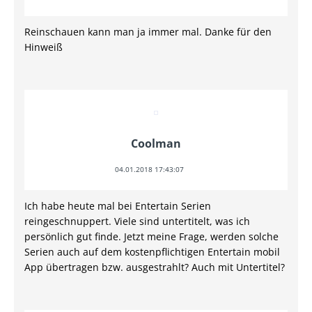
Reinschauen kann man ja immer mal. Danke für den
Hinweiß
Coolman
04.01.2018 17:43:07
Ich habe heute mal bei Entertain Serien
reingeschnuppert. Viele sind untertitelt, was ich
persönlich gut finde. Jetzt meine Frage, werden solche
Serien auch auf dem kostenpflichtigen Entertain mobil
App übertragen bzw. ausgestrahlt? Auch mit Untertitel?