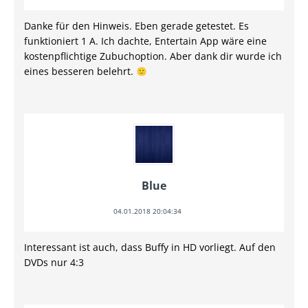
Danke für den Hinweis. Eben gerade getestet. Es
funktioniert 1 A. Ich dachte, Entertain App wäre eine
kostenpflichtige Zubuchoption. Aber dank dir wurde ich
eines besseren belehrt.
Blue
04.01.2018 20:04:34
Interessant ist auch, dass Buffy in HD vorliegt. Auf den
DVDs nur 4:3