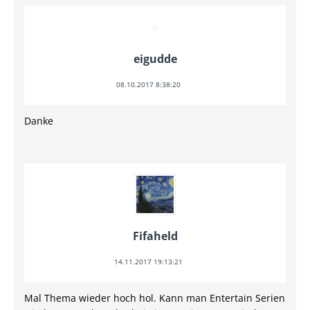
eigudde
08.10.2017 8:38:20
Danke
Fifaheld
14.11.2017 19:13:21
Mal Thema wieder hoch hol. Kann man Entertain Serien