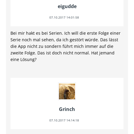
eigudde
07.10.2017 14:01:58
Bei mir hakt es bei Serien. Ich will die erste Folge einer
Serie noch mal sehen, da ich gestört würde. Das lässt
die App nicht zu sondern führt mich immer auf die
zweite Folge. Das ist doch nicht normal. Hat jemand
eine Lösung?
Grinch
07.10.2017 14:14:18