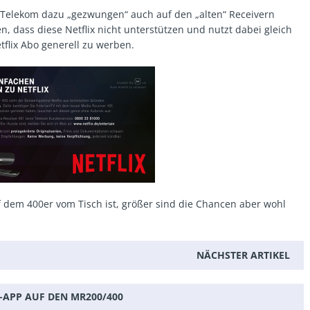
r Telekom dazu „gezwungen“ auch auf den „alten“ Receivern
, dass diese Netflix nicht unterstützen und nutzt dabei gleich
flix Abo generell zu werben.
auf dem 400er vom Tisch ist, größer sind die Chancen aber wohl
NÄCHSTER ARTIKEL
-APP AUF DEN MR200/400