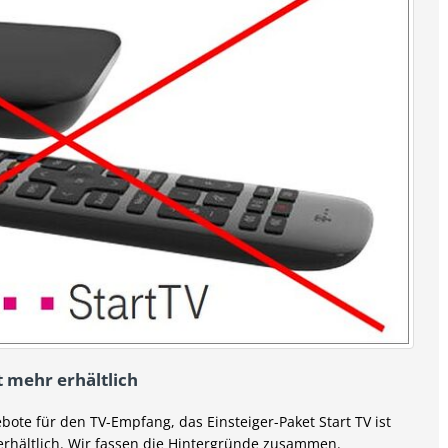
t mehr erhältlich
bote für den TV-Empfang, das Einsteiger-Paket Start TV ist
 erhältlich. Wir fassen die Hintergründe zusammen.