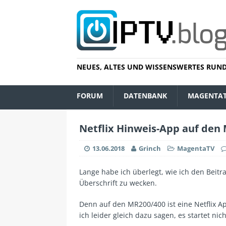
NEUES, ALTES UND WISSENSWERTES RUND
FORUM
DATENBANK
MAGENTA
Netflix Hinweis-App auf den
13.06.2018
Grinch
MagentaTV
Lange habe ich überlegt, wie ich den Beit
Überschrift zu wecken.
Denn auf den MR200/400 ist eine Netflix Ap
ich leider gleich dazu sagen, es startet nich