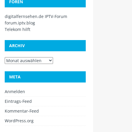
FOREN
digitalfernsehen.de IPTV-Forum
forum.iptv.blog
Telekom hilft
ARCHIV
META
Anmelden
Eintrags-Feed
Kommentar-Feed
WordPress.org