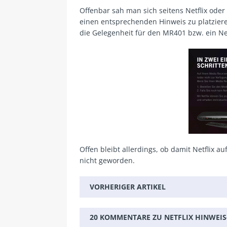
Offenbar sah man sich seitens Netflix ode
einen entsprechenden Hinweis zu platzieren
die Gelegenheit für den MR401 bzw. ein Net
Offen bleibt allerdings, ob damit Netflix 
nicht geworden.
VORHERIGER ARTIKEL
20 KOMMENTARE ZU NETFLIX HINWEIS