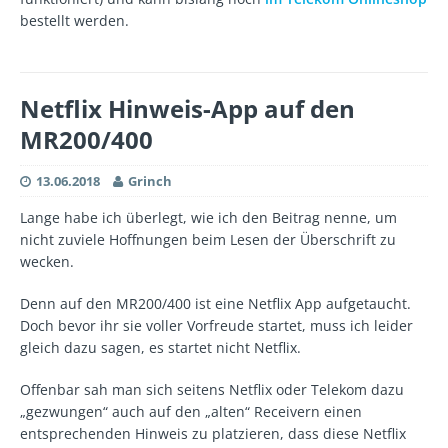
bestellt werden.
Netflix Hinweis-App auf den
MR200/400
13.06.2018
Grinch
Lange habe ich überlegt, wie ich den Beitrag nenne, um
nicht zuviele Hoffnungen beim Lesen der Überschrift zu
wecken.
Denn auf den MR200/400 ist eine Netflix App aufgetaucht.
Doch bevor ihr sie voller Vorfreude startet, muss ich leider
gleich dazu sagen, es startet nicht Netflix.
Offenbar sah man sich seitens Netflix oder Telekom dazu
„gezwungen“ auch auf den „alten“ Receivern einen
entsprechenden Hinweis zu platzieren, dass diese Netflix