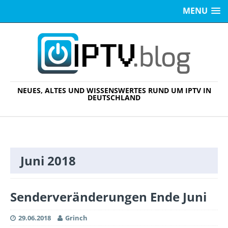
MENU
NEUES, ALTES UND WISSENSWERTES RUND UM IPTV IN
DEUTSCHLAND
Juni 2018
Senderveränderungen Ende Juni
29.06.2018
Grinch