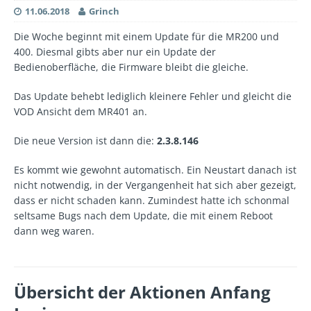
11.06.2018
Grinch
Die Woche beginnt mit einem Update für die MR200 und
400. Diesmal gibts aber nur ein Update der
Bedienoberfläche, die Firmware bleibt die gleiche.
Das Update behebt lediglich kleinere Fehler und gleicht die
VOD Ansicht dem MR401 an.
Die neue Version ist dann die:
2.3.8.146
Es kommt wie gewohnt automatisch. Ein Neustart danach ist
nicht notwendig, in der Vergangenheit hat sich aber gezeigt,
dass er nicht schaden kann. Zumindest hatte ich schonmal
seltsame Bugs nach dem Update, die mit einem Reboot
dann weg waren.
Übersicht der Aktionen Anfang