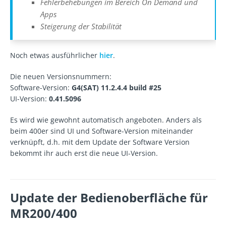
Fehlerbehebungen im Bereich On Demand und
Apps
Steigerung der Stabilität
Noch etwas ausführlicher
hier
.
Die neuen Versionsnummern:
Software-Version:
G4(SAT) 11.2.4.4 build #25
UI-Version:
0.41.5096
Es wird wie gewohnt automatisch angeboten. Anders als
beim 400er sind UI und Software-Version miteinander
verknüpft, d.h. mit dem Update der Software Version
bekommt ihr auch erst die neue UI-Version.
Update der Bedienoberfläche für
MR200/400