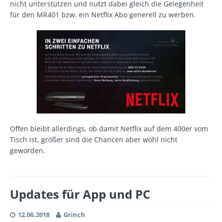
nicht unterstützen und nutzt dabei gleich die Gelegenheit
für den MR401 bzw. ein Netflix Abo generell zu werben.
Offen bleibt allerdings, ob damit Netflix auf dem 400er vom
Tisch ist, größer sind die Chancen aber wohl nicht
geworden.
Updates für App und PC
12.06.2018
Grinch