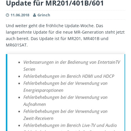
Update für MR201/401B/601
11.06.2018
Grinch
Und weiter geht die fröhliche Update-Woche. Das
langersehnte Update für die neue MR-Generation steht jetzt
auch bereit. Das Update ist für MR201, MR401B und
MR601SAT.
Verbesserungen in der Bedienung von EntertainTV
Serien
Fehlerbehebungen im Bereich HDMI und HDCP
Fehlerbehebungen bei der Verwendung von
Energiesparoptionen
Fehlerbehebungen bei der Verwendung von
Aufnahmen
Fehlerbehebungen bei der Verwendung von
Zweit-Receivern
Fehlerbehebungen im Bereich Live-TV und Audio