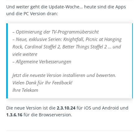
Und weiter geht die Update-Woche… heute sind die Apps
und die PC Version dran:
– Optimierung der TV-Programmübersicht
– Neue, exklusive Serien: Knightfall, Picnic at Hanging
Rock, Cardinal Staffel 2, Better Things Staffel 2 … und
viele weitere
– Allgemeine Verbesserungen
Jetzt die neueste Version installieren und bewerten.
Vielen Dank für Ihr Feedback!
Ihre Telekom
Die neue Version ist die
2.3.10.24
für iOS und Android und
1.3.6.16
für die Browserversion.