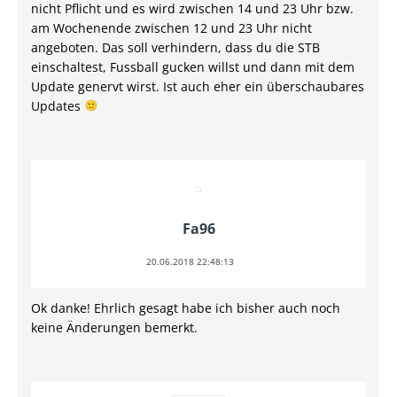
nicht Pflicht und es wird zwischen 14 und 23 Uhr bzw.
am Wochenende zwischen 12 und 23 Uhr nicht
angeboten. Das soll verhindern, dass du die STB
einschaltest, Fussball gucken willst und dann mit dem
Update genervt wirst. Ist auch eher ein überschaubares
Updates
Fa96
20.06.2018 22:48:13
Ok danke! Ehrlich gesagt habe ich bisher auch noch
keine Änderungen bemerkt.