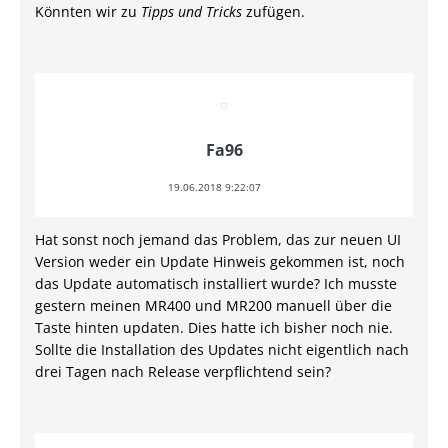
Könnten wir zu
Tipps und Tricks
zufügen.
Fa96
19.06.2018 9:22:07
Hat sonst noch jemand das Problem, das zur neuen UI
Version weder ein Update Hinweis gekommen ist, noch
das Update automatisch installiert wurde? Ich musste
gestern meinen MR400 und MR200 manuell über die
Taste hinten updaten. Dies hatte ich bisher noch nie.
Sollte die Installation des Updates nicht eigentlich nach
drei Tagen nach Release verpflichtend sein?