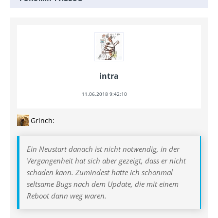
intra
11.06.2018 9:42:10
Grinch:
Ein Neustart danach ist nicht notwendig, in der
Vergangenheit hat sich aber gezeigt, dass er nicht
schaden kann. Zumindest hatte ich schonmal
seltsame Bugs nach dem Update, die mit einem
Reboot dann weg waren.