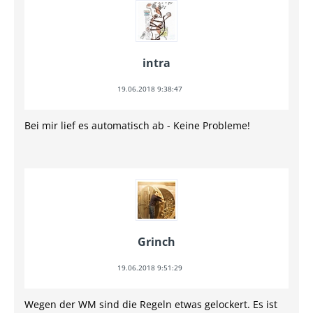
intra
19.06.2018 9:38:47
Bei mir lief es automatisch ab - Keine Probleme!
Grinch
19.06.2018 9:51:29
Wegen der WM sind die Regeln etwas gelockert. Es ist