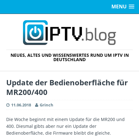
MENU
NEUES, ALTES UND WISSENSWERTES RUND UM IPTV IN
DEUTSCHLAND
Update der Bedienoberfläche für
MR200/400
11.06.2018
Grinch
Die Woche beginnt mit einem Update für die MR200 und
400. Diesmal gibts aber nur ein Update der
Bedienoberfläche, die Firmware bleibt die gleiche.