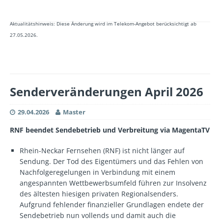
Aktualitätshinweis: Diese Änderung wird im Telekom-Angebot berücksichtigt ab
27.05.2026.
Senderveränderungen April 2026
29.04.2026
Master
RNF beendet Sendebetrieb und Verbreitung via MagentaTV
Rhein-Neckar Fernsehen (RNF) ist nicht länger auf
Sendung. Der Tod des Eigentümers und das Fehlen von
Nachfolgeregelungen in Verbindung mit einem
angespannten Wettbewerbsumfeld führen zur Insolvenz
des ältesten hiesigen privaten Regionalsenders.
Aufgrund fehlender finanzieller Grundlagen endete der
Sendebetrieb nun vollends und damit auch die