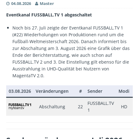
04.08.2026
Master
Eventkanal FUSSBALL.TV 1 abgeschaltet
Noch bis 27. Juli zeigte der Eventkanal FUSSBALL.TV 1
(#22) Wiederholungen von Produktionen rund um die
Fußball-Weltmeisterschaft 2026. Danach informiert bis
zur Abschaltung am 3. August 2026 eine Grafik über das
Ende der Berichterstattung, wie auch schon auf
FUSSBALL.TV 2 und 3. Die Einstellung gilt ebenso für die
Ausstrahlung in UHD-Qualität bei Nutzern von
MagentaTV 2.0.
03.08.2026
Veränderungen
#
Sender
Modi
±
FUSSBALL.TV
Abschaltung
22
HD
–
1