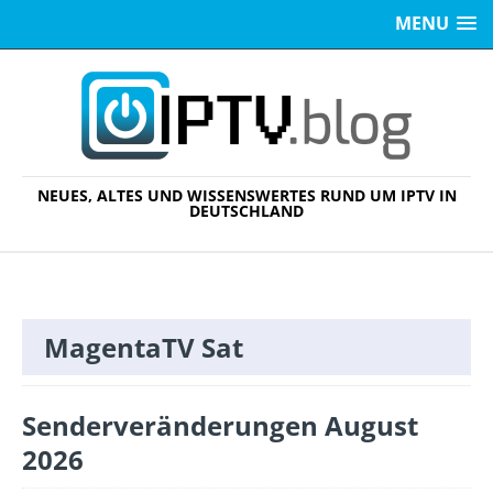
MENU
NEUES, ALTES UND WISSENSWERTES RUND UM IPTV IN
DEUTSCHLAND
MagentaTV Sat
Senderveränderungen August
2026