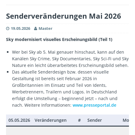
Senderveränderungen Mai 2026
19.05.2026
Master
Sky modernisiert visuelles Erscheinungsbild (Teil 1)
Wer bei Sky ab 5. Mai genauer hinschaut, kann auf den
Kanälen Sky Crime, Sky Documentaries, Sky Sci-Fi und Sky
Nature ein leicht überarbeitetes Erscheinungsbild sehen.
Das aktuelle Senderdesign bzw. dessen visuelle
Gestaltung ist bereits seit Februar 2026 in
Großbritannien im Einsatz und Teil von Idents,
Werbetrennern, Trailern und Logos. In Deutschland
erfolgt die Umstellung – beginnend jetzt – nach und
nach. Weitere Informationen:
www.presseportal.de
05.05.2026
Veränderungen
#
Sender
Modi