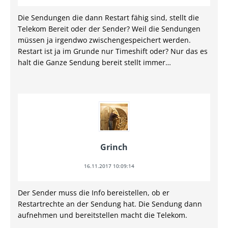
Die Sendungen die dann Restart fähig sind, stellt die
Telekom Bereit oder der Sender? Weil die Sendungen
müssen ja irgendwo zwischengespeichert werden.
Restart ist ja im Grunde nur Timeshift oder? Nur das es
halt die Ganze Sendung bereit stellt immer…
Grinch
16.11.2017 10:09:14
Der Sender muss die Info bereistellen, ob er
Restartrechte an der Sendung hat. Die Sendung dann
aufnehmen und bereitstellen macht die Telekom.