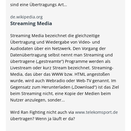
sind eine Übertragungs Art…
de.wikipedia.org
Streaming Media
Streaming Media bezeichnet die gleichzeitige
Übertragung und Wiedergabe von Video- und
Audiodaten über ein Netzwerk. Den Vorgang der
Datenübertragung selbst nennt man Streaming und
übertragene („gestreamte“) Programme werden als
Livestream oder kurz Stream bezeichnet. Streaming-
Media, das über das WWW bzw. HTML angestoßen
wurde, wird auch Webradio oder Web-TV genannt. Im
Gegensatz zum Herunterladen („Download“) ist das Ziel
beim Streaming nicht, eine Kopie der Medien beim
Nutzer anzulegen, sonder...
Wird Ran Fighting nicht auch via
www.telekomsport.de
übertragen? Wenn ja läuft er da?