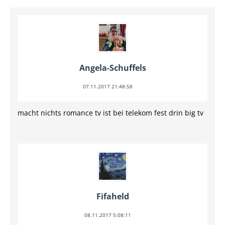
Angela-Schuffels
07.11.2017 21:48:58
macht nichts romance tv ist bei telekom fest drin big tv
Fifaheld
08.11.2017 5:08:11