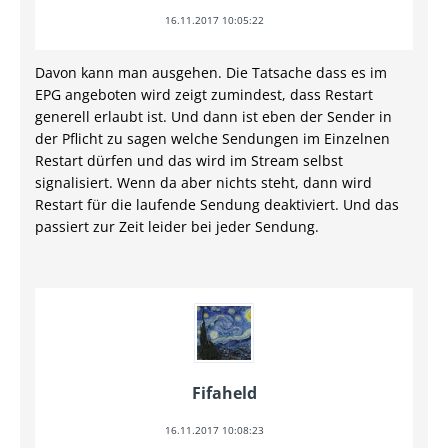
16.11.2017 10:05:22
Davon kann man ausgehen. Die Tatsache dass es im
EPG angeboten wird zeigt zumindest, dass Restart
generell erlaubt ist. Und dann ist eben der Sender in
der Pflicht zu sagen welche Sendungen im Einzelnen
Restart dürfen und das wird im Stream selbst
signalisiert. Wenn da aber nichts steht, dann wird
Restart für die laufende Sendung deaktiviert. Und das
passiert zur Zeit leider bei jeder Sendung.
Fifaheld
16.11.2017 10:08:23