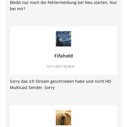
Bleibt nur noch die Fehlermeldung bei Neu starten. Nur
bei mir?
Fifaheld
15.11.2017 18:29:31
Sorry das ich Stream geschrieben habe und nicht HD
Multicast Sender. Sorry