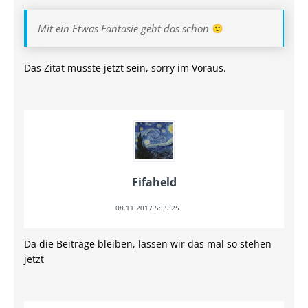
Mit ein Etwas Fantasie geht das schon
Das Zitat musste jetzt sein, sorry im Voraus.
Fifaheld
08.11.2017 5:59:25
Da die Beiträge bleiben, lassen wir das mal so stehen
jetzt