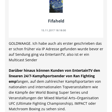
Fifaheld
15.11.2017 18:18:00
GOLDWAAGE. Ich habe auch als erster geschrieben das
er schon früher via IP Adresse gefunden wurde bevor er
auf Sendung ging via EntertainTV, also ist er ein
Multicast Sender
Darüber hinaus können Kunden von EntertainTV den
linearen 24/7-Kampfsportsender von Ran Fighting
emp
fangen, auf dem zahlreicher Kampfsportarten von
nationalen und internationalen Topveranstaltern wie
die Kämpfe der World Boxing Super Series und
Veranstaltungen der Mixed Martial Arts–Organisation
UFC (Ultimate Fighting Championship), IMPACT oder
Matchroom Boxing zu sehen sind.