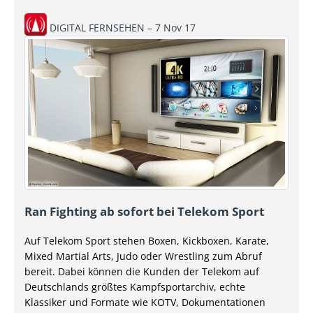
DIGITAL FERNSEHEN – 7 Nov 17
Ran Fighting ab sofort bei Telekom Sport
Auf Telekom Sport stehen Boxen, Kickboxen, Karate,
Mixed Martial Arts, Judo oder Wrestling zum Abruf
bereit. Dabei können die Kunden der Telekom auf
Deutschlands größtes Kampfsportarchiv, echte
Klassiker und Formate wie KOTV, Dokumentationen