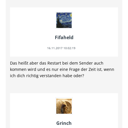
Fifaheld
16.11.2017 10:02:19
Das heißt aber das Restart bei dem Sender auch
kommen wird und es nur eine Frage der Zeit ist, wenn
ich dich richtig verstanden habe oder?
Grinch