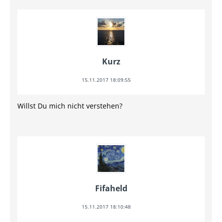
Kurz
15.11.2017 18:09:55
Willst Du mich nicht verstehen?
Fifaheld
15.11.2017 18:10:48