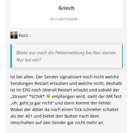
Grinch
16.11.2017 9:52:54
Kurz:
Bleibt nur noch die Fehlermeldung bei Neu starten.
Nur bei mir?
Ist bei allen. Der Sender signalisiert noch nicht welche
Sendungen Restart erlauben und welche nicht, deshalb
ist im EPG noch überall Restart erlaubt und sobald der
„Stream“ *SCNR*
empfangen wird, stellt der MR fest
„oh, geht ja gar nicht“ und dann kommt der Fehler.
Wobei der 400er da noch einen Tick schneller schaltet
als der 401 und bietet den Button nach dem
Umschalten auf den Sender gar nicht mehr an.