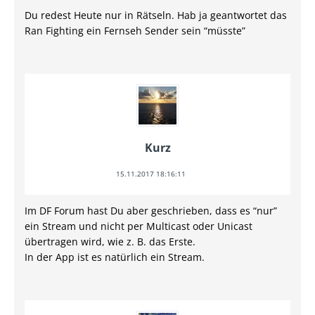
Du redest Heute nur in Rätseln. Hab ja geantwortet das
Ran Fighting ein Fernseh Sender sein “müsste”
Kurz
15.11.2017 18:16:11
Im DF Forum hast Du aber geschrieben, dass es “nur”
ein Stream und nicht per Multicast oder Unicast
übertragen wird, wie z. B. das Erste.
In der App ist es natürlich ein Stream.