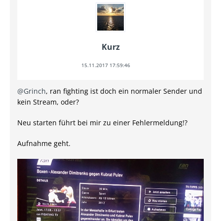
Kurz
15.11.2017 17:59:46
@Grinch
, ran fighting ist doch ein normaler Sender und
kein Stream, oder?
Neu starten führt bei mir zu einer Fehlermeldung!?
Aufnahme geht.