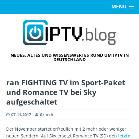
MENU
NEUES, ALTES UND WISSENSWERTES RUND UM IPTV IN
DEUTSCHLAND
ran FIGHTING TV im Sport-Paket
und Romance TV bei Sky
aufgeschaltet
07.11.2017
Grinch
Der November startet erfreulich mit 2 mehr oder weniger
neuen Sendern. Auf Sky ersetzt Romance TV (SD) den
letzte