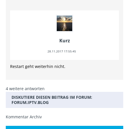
Kurz
28.11.2017 17:55:45
Restart geht weiterhin nicht.
4 weitere antworten
DISKUTIERE DIESEN BEITRAG IM FORUM:
FORUM.IPTV.BLOG
Kommentar Archiv