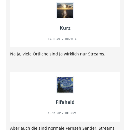
Kurz
15.11.2017 18:04:16
Na ja, viele Örtliche sind ja wirklich nur Streams.
Fifaheld
15.11.2017 18:07:21
Aber auch die sind normale Fernseh Sender. Streams