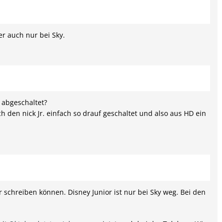
r auch nur bei Sky.
 abgeschaltet?
 den nick Jr. einfach so drauf geschaltet und also aus HD ein
er schreiben können. Disney Junior ist nur bei Sky weg. Bei den