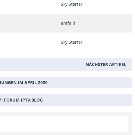
Sky Starter
entfällt
Sky Starter
NÄCHSTER ARTIKEL
UNGEN IM APRIL 2020
M:
FORUM.IPTV.BLOG