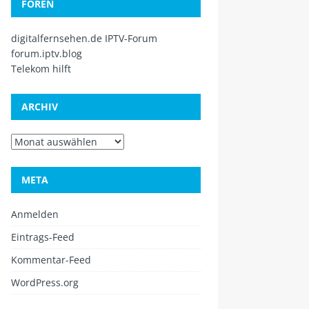
FOREN
digitalfernsehen.de IPTV-Forum
forum.iptv.blog
Telekom hilft
ARCHIV
META
Anmelden
Eintrags-Feed
Kommentar-Feed
WordPress.org