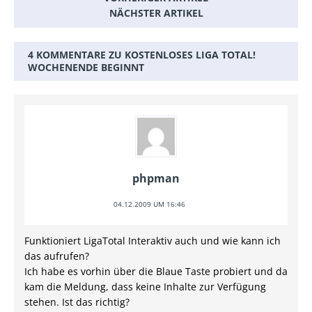
NÄCHSTER ARTIKEL
4 KOMMENTARE ZU KOSTENLOSES LIGA TOTAL!
WOCHENENDE BEGINNT
phpman
04.12.2009 UM 16:46
Funktioniert LigaTotal Interaktiv auch und wie kann ich
das aufrufen?
Ich habe es vorhin über die Blaue Taste probiert und da
kam die Meldung, dass keine Inhalte zur Verfügung
stehen. Ist das richtig?