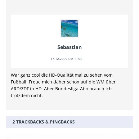
Sebastian
17.12.2009 UM 11:03
War ganz cool die HD-Qualität mal zu sehen vom
Fußball. Freue mich daher schon auf die WM über
ARD/ZDF in HD. Aber Bundesliga-Abo brauch ich
trotzdem nicht.
2 TRACKBACKS & PINGBACKS