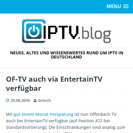
MENU
NEUES, ALTES UND WISSENSWERTES RUND UM IPTV IN
DEUTSCHLAND
OF-TV auch via EntertainTV
verfügbar
23.08.2016
Grinch
Mit
gut einem Monat Verspätung
ist nun Offenbach TV
auch bei EntertainTV verfügbar (auf Position 472 bei
Standardsortierung). Die Einschränkungen sind analog zum