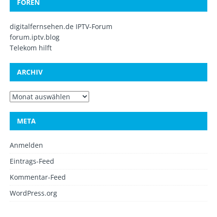
FOREN
digitalfernsehen.de IPTV-Forum
forum.iptv.blog
Telekom hilft
ARCHIV
META
Anmelden
Eintrags-Feed
Kommentar-Feed
WordPress.org