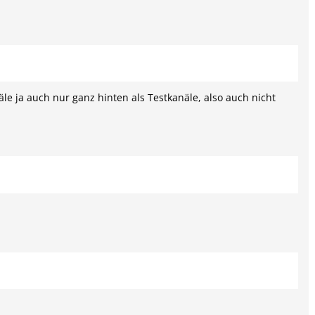
e ja auch nur ganz hinten als Testkanäle, also auch nicht