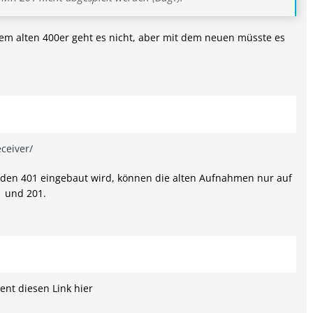
m alten 400er geht es nicht, aber mit dem neuen müsste es
eceiver/
n den 401 eingebaut wird, können die alten Aufnahmen nur auf
1 und 201.
ent diesen Link hier