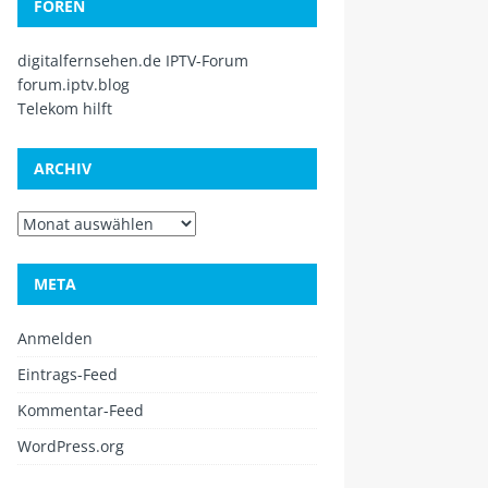
FOREN
digitalfernsehen.de IPTV-Forum
forum.iptv.blog
Telekom hilft
ARCHIV
META
Anmelden
Eintrags-Feed
Kommentar-Feed
WordPress.org