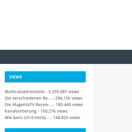
VIEWS
Multicastadressliste
- 3.259.087 views
Die verschiedenen Re...
- 294.150 views
Die MagentaTV Receiv...
- 180.449 views
Kanalsortierung
- 150.276 views
Wie kann ich Enterta...
- 144.820 views