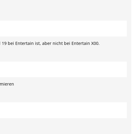
 19 bei Entertain ist, aber nicht bei Entertain X00.
imieren