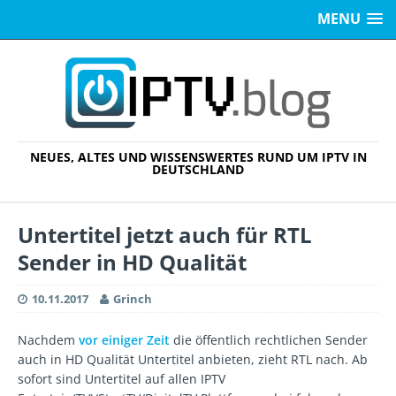
MENU
NEUES, ALTES UND WISSENSWERTES RUND UM IPTV IN
DEUTSCHLAND
Untertitel jetzt auch für RTL
Sender in HD Qualität
10.11.2017
Grinch
Nachdem
vor einiger Zeit
die öffentlich rechtlichen Sender
auch in HD Qualität Untertitel anbieten, zieht RTL nach. Ab
sofort sind Untertitel auf allen IPTV