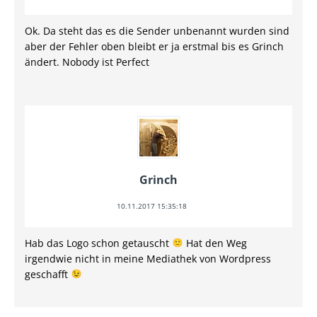
Ok. Da steht das es die Sender unbenannt wurden sind
aber der Fehler oben bleibt er ja erstmal bis es Grinch
ändert. Nobody ist Perfect
Grinch
10.11.2017 15:35:18
Hab das Logo schon getauscht
Hat den Weg
irgendwie nicht in meine Mediathek von Wordpress
geschafft