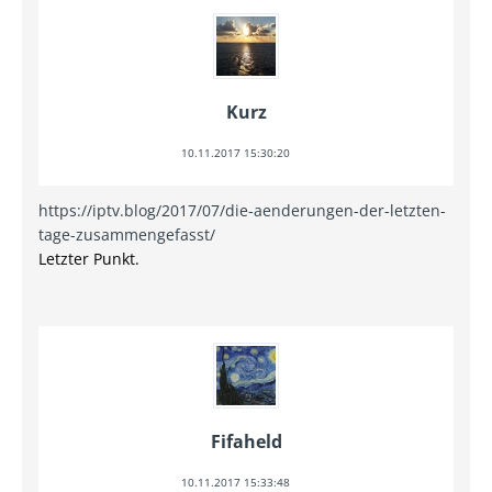
Kurz
10.11.2017 15:30:20
https://iptv.blog/2017/07/die-aenderungen-der-letzten-
tage-zusammengefasst/
Letzter Punkt.
Fifaheld
10.11.2017 15:33:48