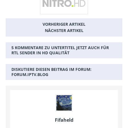
VORHERIGER ARTIKEL
NÄCHSTER ARTIKEL
5 KOMMENTARE ZU UNTERTITEL JETZT AUCH FÜR
RTL SENDER IN HD QUALITÄT
DISKUTIERE DIESEN BEITRAG IM FORUM:
FORUM.IPTV.BLOG
Fifaheld