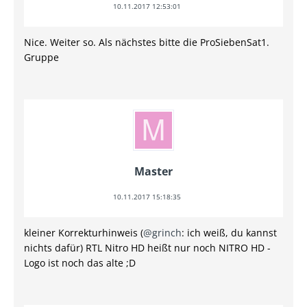
10.11.2017 12:53:01
Nice. Weiter so. Als nächstes bitte die ProSiebenSat1.
Gruppe
Master
10.11.2017 15:18:35
kleiner Korrekturhinweis (
@grinch
: ich weiß, du kannst
nichts dafür) RTL Nitro HD heißt nur noch NITRO HD -
Logo ist noch das alte ;D