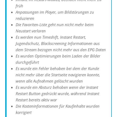
früh
Anpassungen im Player, um Bildstörungen zu
reduzieren
Die Favoriten-Liste geht nun nicht mehr beim
Neustart verloren
Es werden nun Timeshift, Instant Restart,
Jugendschutz, Blackscreening Informationen aus
dem Stream bezogen nicht mehr aus den EPG Daten
Es wurden Optimierungen beim Laden der Bilder
durchgeführt
Es wurde ein Fehler behoben bei dem der Kunde
nicht mehr über die Startseite navigieren konnte,
wenn alle Aufnahmen gelöscht wurden
Es wurde ein Absturz behoben wenn der Instant
Restart Button gedrückt wurde, während Instant
Restart bereits aktiv war
Die Kosteninformationen für Kaufinhalte wurden
korrigiert