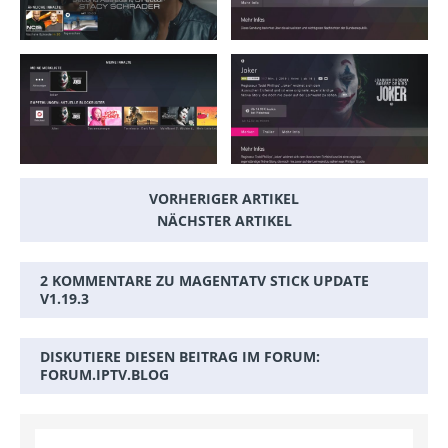
VORHERIGER ARTIKEL
NÄCHSTER ARTIKEL
2 KOMMENTARE ZU MAGENTATV STICK UPDATE
V1.19.3
DISKUTIERE DIESEN BEITRAG IM FORUM:
FORUM.IPTV.BLOG