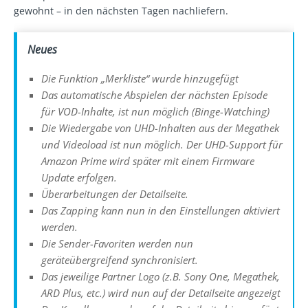
gewohnt – in den nächsten Tagen nachliefern.
Neues
Die Funktion „Merkliste“ wurde hinzugefügt
Das automatische Abspielen der nächsten Episode
für VOD-Inhalte, ist nun möglich (Binge-Watching)
Die Wiedergabe von UHD-Inhalten aus der Megathek
und Videoload ist nun möglich. Der UHD-Support für
Amazon Prime wird später mit einem Firmware
Update erfolgen.
Überarbeitungen der Detailseite.
Das Zapping kann nun in den Einstellungen aktiviert
werden.
Die Sender-Favoriten werden nun
geräteübergreifend synchronisiert.
Das jeweilige Partner Logo (z.B. Sony One, Megathek,
ARD Plus, etc.) wird nun auf der Detailseite angezeigt