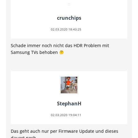
crunchips
02.03.2020 18:43:25
Schade immer noch nicht das HDR Problem mit
Samsung TVs behoben
StephanH
02.03.2020 19:04:11
Das geht auch nur per Firmware Update und dieses
dauert noch.