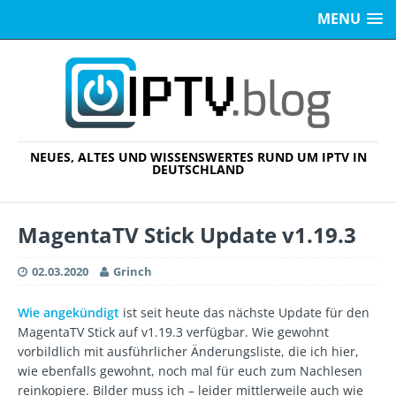
MENU
NEUES, ALTES UND WISSENSWERTES RUND UM IPTV IN
DEUTSCHLAND
MagentaTV Stick Update v1.19.3
02.03.2020
Grinch
Wie angekündigt
ist seit heute das nächste Update für den
MagentaTV Stick auf v1.19.3 verfügbar. Wie gewohnt
vorbildlich mit ausführlicher Änderungsliste, die ich hier,
wie ebenfalls gewohnt, noch mal für euch zum Nachlesen
reinkopiere. Bilder muss ich – leider mittlerweile auch wie