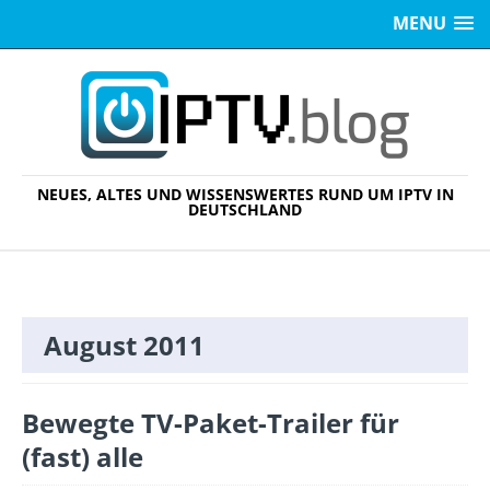
MENU
NEUES, ALTES UND WISSENSWERTES RUND UM IPTV IN
DEUTSCHLAND
August 2011
Bewegte TV-Paket-Trailer für
(fast) alle