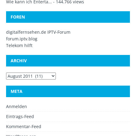
Wie kann ich Enterta...
- 144.766 views
FOREN
digitalfernsehen.de IPTV-Forum
forum.iptv.blog
Telekom hilft
ARCHIV
META
Anmelden
Eintrags-Feed
Kommentar-Feed