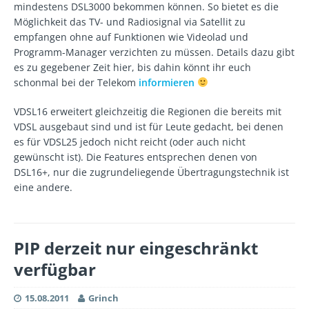
mindestens DSL3000 bekommen können. So bietet es die
Möglichkeit das TV- und Radiosignal via Satellit zu
empfangen ohne auf Funktionen wie Videolad und
Programm-Manager verzichten zu müssen. Details dazu gibt
es zu gegebener Zeit hier, bis dahin könnt ihr euch
schonmal bei der Telekom
informieren
VDSL16 erweitert gleichzeitig die Regionen die bereits mit
VDSL ausgebaut sind und ist für Leute gedacht, bei denen
es für VDSL25 jedoch nicht reicht (oder auch nicht
gewünscht ist). Die Features entsprechen denen von
DSL16+, nur die zugrundeliegende Übertragungstechnik ist
eine andere.
PIP derzeit nur eingeschränkt
verfügbar
15.08.2011
Grinch