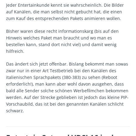
Jeder Entertainkunde kennt sie wahrscheinlich. Die Bilder
auf Kanälen, die man selbst nicht gebucht hat, die einen
zum Kauf des entsprechenden Pakets animieren wollen.
Bisher waren diese recht informationskarg (bis auf den
Hinweis welches Paket man braucht und wo man es
bestellen kann, stand dort nicht viel) und damit wenig
hilfreich.
Das ändert sich jetzt offenbar. Bislang bekommt man sowas
zwar nur in einer Art Testbetrieb bei den Kanälen des
italienischen Sprachpakets (380-383) zu sehen (Reboot
erforderlich!), man kann aber wohl davon ausgehen, dass
bald alle Sender solche schönen Werbefilmchen bekommen
werden. Auf der Strecke geblieben ist jedoch das kleine PIP-
Vorschaubild, das ist bei den genannten Kanälen schlicht
schwarz.