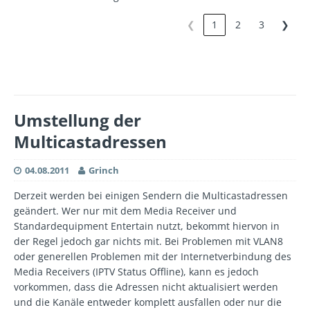
❮
1
2
3
❯
Umstellung der
Multicastadressen
04.08.2011
Grinch
Derzeit werden bei einigen Sendern die Multicastadressen
geändert. Wer nur mit dem Media Receiver und
Standardequipment Entertain nutzt, bekommt hiervon in
der Regel jedoch gar nichts mit. Bei Problemen mit VLAN8
oder generellen Problemen mit der Internetverbindung des
Media Receivers (IPTV Status Offline), kann es jedoch
vorkommen, dass die Adressen nicht aktualisiert werden
und die Kanäle entweder komplett ausfallen oder nur die