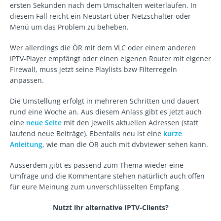
ersten Sekunden nach dem Umschalten weiterlaufen. In
diesem Fall reicht ein Neustart über Netzschalter oder
Menü um das Problem zu beheben.
Wer allerdings die ÖR mit dem VLC oder einem anderen
IPTV-Player empfängt oder einen eigenen Router mit eigener
Firewall, muss jetzt seine Playlists bzw Filterregeln
anpassen.
Die Umstellung erfolgt in mehreren Schritten und dauert
rund eine Woche an. Aus diesem Anlass gibt es jetzt auch
eine
neue Seite
mit den jeweils aktuellen Adressen (statt
laufend neue Beiträge). Ebenfalls neu ist eine
kurze
Anleitung
, wie man die ÖR auch mit dvbviewer sehen kann.
Ausserdem gibt es passend zum Thema wieder eine
Umfrage und die Kommentare stehen natürlich auch offen
für eure Meinung zum unverschlüsselten Empfang
Nutzt ihr alternative IPTV-Clients?