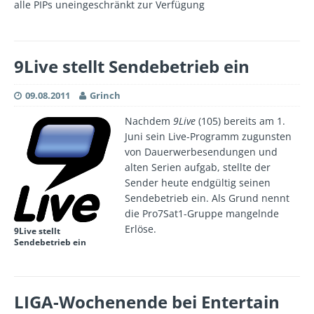
alle PIPs uneingeschränkt zur Verfügung
9Live stellt Sendebetrieb ein
09.08.2011
Grinch
Nachdem
9Live
(105) bereits am 1.
Juni sein Live-Programm zugunsten
von Dauerwerbesendungen und
alten Serien aufgab, stellte der
Sender heute endgültig seinen
Sendebetrieb ein. Als Grund nennt
die Pro7Sat1-Gruppe mangelnde
Erlöse.
9Live stellt
Sendebetrieb ein
LIGA-Wochenende bei Entertain