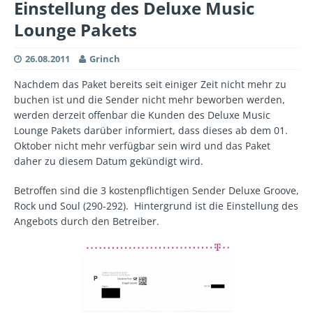
Einstellung des Deluxe Music
Lounge Pakets
26.08.2011
Grinch
Nachdem das Paket bereits seit einiger Zeit nicht mehr zu
buchen ist und die Sender nicht mehr beworben werden,
werden derzeit offenbar die Kunden des Deluxe Music
Lounge Pakets darüber informiert, dass dieses ab dem 01.
Oktober nicht mehr verfügbar sein wird und das Paket
daher zu diesem Datum gekündigt wird.
Betroffen sind die 3 kostenpflichtigen Sender Deluxe Groove,
Rock und Soul (290-292). Hintergrund ist die Einstellung des
Angebots durch den Betreiber.