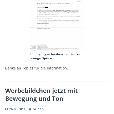
Kündigungsschreiben der Deluxe
Lounge Option
Danke an Tobias für die Information.
Werbebildchen jetzt mit
Bewegung und Ton
26.08.2011
Grinch