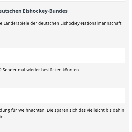
eutschen Eishockey-Bundes
lle Länderspiele der deutschen Eishockey-Nationalmannschaft
HD Sender mal wieder bestücken könnten
dung für Weihnachten. Die sparen sich das vielleicht bis dahin
in.