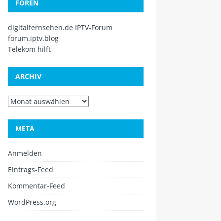
FOREN
digitalfernsehen.de IPTV-Forum
forum.iptv.blog
Telekom hilft
ARCHIV
META
Anmelden
Eintrags-Feed
Kommentar-Feed
WordPress.org