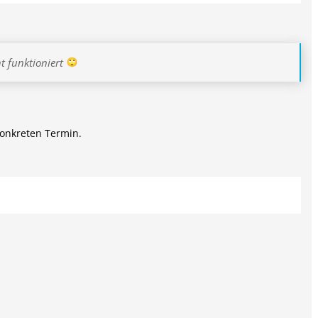
t funktioniert
konkreten Termin.