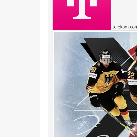
telekom.co