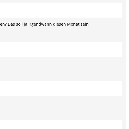
en? Das soll ja irgendwann diesen Monat sein