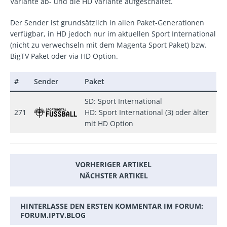
Variante ab- und die HD Variante aufgeschaltet.
Der Sender ist grundsätzlich in allen Paket-Generationen
verfügbar, in HD jedoch nur im aktuellen Sport International
(nicht zu verwechseln mit dem Magenta Sport Paket) bzw.
BigTV Paket oder via HD Option.
#
Sender
Paket
SD: Sport International
271
HD: Sport International (3) oder älter
mit HD Option
VORHERIGER ARTIKEL
NÄCHSTER ARTIKEL
HINTERLASSE DEN ERSTEN KOMMENTAR IM FORUM:
FORUM.IPTV.BLOG