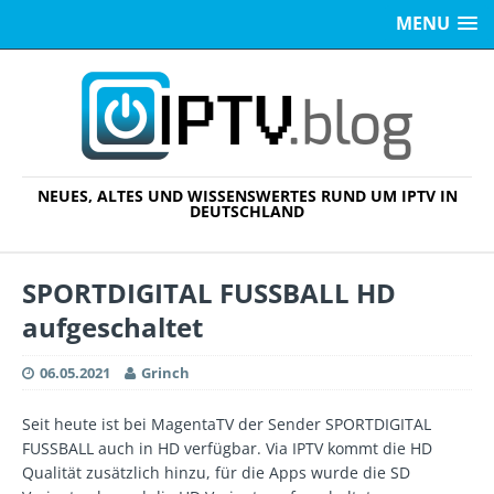
MENU
NEUES, ALTES UND WISSENSWERTES RUND UM IPTV IN
DEUTSCHLAND
SPORTDIGITAL FUSSBALL HD
aufgeschaltet
06.05.2021
Grinch
Seit heute ist bei MagentaTV der Sender SPORTDIGITAL
FUSSBALL auch in HD verfügbar. Via IPTV kommt die HD
Qualität zusätzlich hinzu, für die Apps wurde die SD