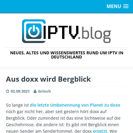
MENU
NEUES, ALTES UND WISSENSWERTES RUND UM IPTV IN
DEUTSCHLAND
Aus doxx wird Bergblick
02.09.2021
Grinch
So lange ist
die letzte Umbenennung von Planet zu doxx
noch gar nicht her, aber seit gestern hört doxx auf
Bergblick. Oder zumindest ist das eine Sichtweise auf die
Geschehnisse, die andere ist: Es gibt mit Bergblick einen
neuen Sender am Senderhimmel, der doxx
ersetzt
. Wie