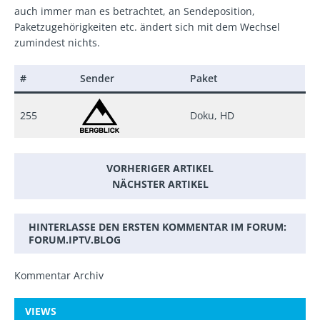
auch immer man es betrachtet, an Sendeposition,
Paketzugehörigkeiten etc. ändert sich mit dem Wechsel
zumindest nichts.
#
Sender
Paket
255
Doku, HD
VORHERIGER ARTIKEL
NÄCHSTER ARTIKEL
HINTERLASSE DEN ERSTEN KOMMENTAR IM FORUM:
FORUM.IPTV.BLOG
Kommentar Archiv
VIEWS