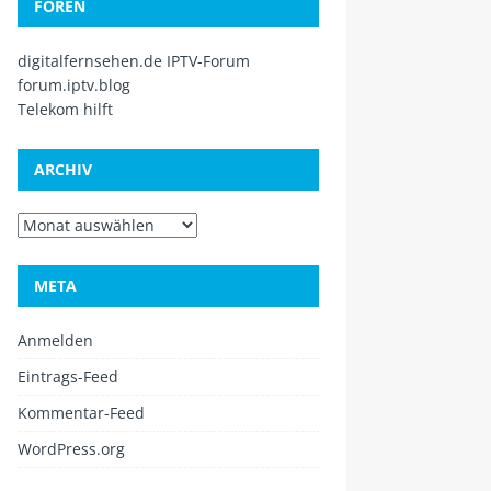
FOREN
digitalfernsehen.de IPTV-Forum
forum.iptv.blog
Telekom hilft
ARCHIV
META
Anmelden
Eintrags-Feed
Kommentar-Feed
WordPress.org