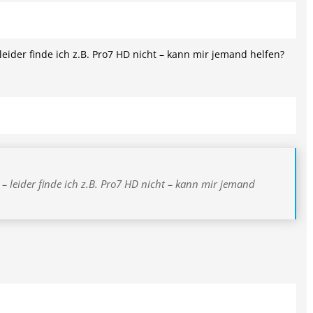
 leider finde ich z.B. Pro7 HD nicht – kann mir jemand helfen?
 – leider finde ich z.B. Pro7 HD nicht – kann mir jemand