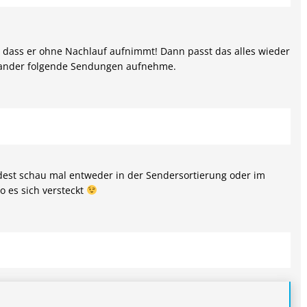
n, dass er ohne Nachlauf aufnimmt! Dann passt das alles wieder
inander folgende Sendungen aufnehme.
est schau mal entweder in der Sendersortierung oder im
 es sich versteckt