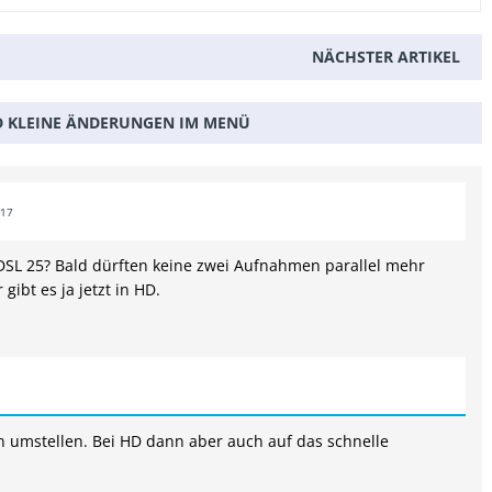
NÄCHSTER ARTIKEL
D KLEINE ÄNDERUNGEN IM MENÜ
:17
SL 25? Bald dürften keine zwei Aufnahmen parallel mehr
ibt es ja jetzt in HD.
 umstellen. Bei HD dann aber auch auf das schnelle