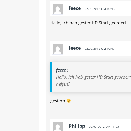
feece
02.03.2012 UM 10:46
Hallo, ich hab gester HD Start geordert –
feece
02.03.2012 UM 10:47
feece
:
Hallo, ich hab gester HD Start geordert
helfen?
gestern
Philipp
02.03.2012 UM 11:53