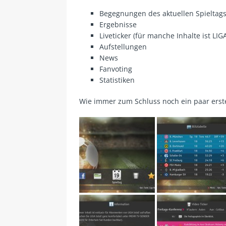
Begegnungen des aktuellen Spieltag
Ergebnisse
Liveticker (für manche Inhalte ist LIG
Aufstellungen
News
Fanvoting
Statistiken
Wie immer zum Schluss noch ein paar erst