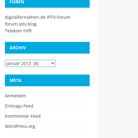
FOREN
digitalfernsehen.de IPTV-Forum
forum.iptv.blog
Telekom hilft
ARCHIV
META
Anmelden
Eintrags-Feed
Kommentar-Feed
WordPress.org