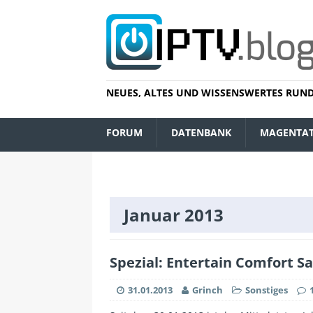
NEUES, ALTES UND WISSENSWERTES RUND
FORUM
DATENBANK
MAGENTA
Januar 2013
Spezial: Entertain Comfort Sa
31.01.2013
Grinch
Sonstiges