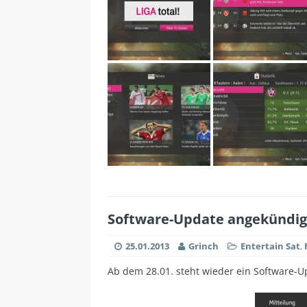
Software-Update angekündig
25.01.2013
Grinch
Entertain Sat
,
Ab dem 28.01. steht wieder ein Software-U