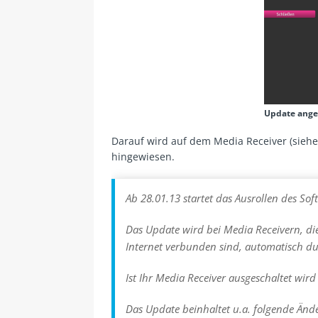
Update ange
Darauf wird auf dem Media Receiver (sieh
hingewiesen.
Ab 28.01.13 startet das Ausrollen des So
Das Update wird bei Media Receivern, di
Internet verbunden sind, automatisch du
Ist Ihr Media Receiver ausgeschaltet wi
Das Update beinhaltet u.a. folgende Änd