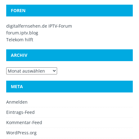
FOREN
digitalfernsehen.de IPTV-Forum
forum.iptv.blog
Telekom hilft
ARCHIV
META
Anmelden
Eintrags-Feed
Kommentar-Feed
WordPress.org