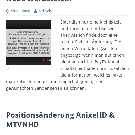
19.03.2010
Grinch
Eigentlich nur eine Kleinigkeit
und kaum einen Artikel wert,
aber wie ich finde doch eine
recht nützliche Änderung. Die
neuen Werbetafeln (werden
angezeigt, wenn man auf einen
nicht gebuchten PayTV-Kanal
schaltet) enthalten nun zusätzlich
die Information, welches Paket
man zubuchen muss, um möglichst günstig den
gewünschten Sender sehen zu können.
Positionsänderung AnixeHD &
MTVNHD