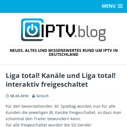
MENU
NEUES, ALTES UND WISSENSWERTES RUND UM IPTV IN
DEUTSCHLAND
Liga total! Kanäle und Liga total!
interaktiv freigeschaltet
08.04.2010
Grinch
Für den bevorstehenden 30. Spieltag wurden nun für alle
Kunden die jeweiligen BL Kanäle freigeschaltet, so dass man
schonmal den Trailer bewundern kann.
Für alle freigeschaltet wurden die SD-Sender: