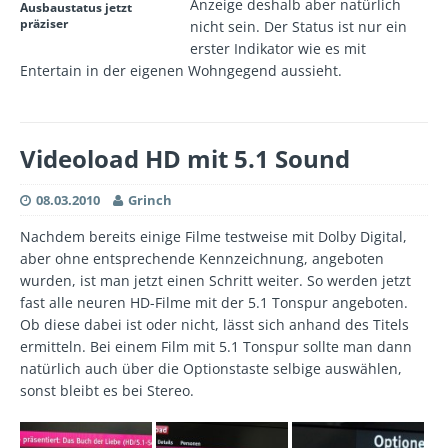
Anzeige deshalb aber natürlich
Ausbaustatus jetzt
präziser
nicht sein. Der Status ist nur ein
erster Indikator wie es mit
Entertain in der eigenen Wohngegend aussieht.
Videoload HD mit 5.1 Sound
08.03.2010
Grinch
Nachdem bereits einige Filme testweise mit Dolby Digital,
aber ohne entsprechende Kennzeichnung, angeboten
wurden, ist man jetzt einen Schritt weiter. So werden jetzt
fast alle neuren HD-Filme mit der 5.1 Tonspur angeboten.
Ob diese dabei ist oder nicht, lässt sich anhand des Titels
ermitteln. Bei einem Film mit 5.1 Tonspur sollte man dann
natürlich auch über die Optionstaste selbige auswählen,
sonst bleibt es bei Stereo.