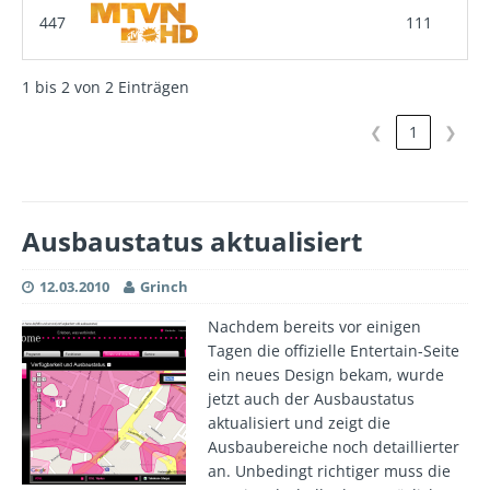
447
111
1 bis 2 von 2 Einträgen
❮
1
❯
Ausbaustatus aktualisiert
12.03.2010
Grinch
Nachdem bereits vor einigen
Tagen die offizielle Entertain-Seite
ein neues Design bekam, wurde
jetzt auch der Ausbaustatus
aktualisiert und zeigt die
Ausbaubereiche noch detaillierter
an. Unbedingt richtiger muss die