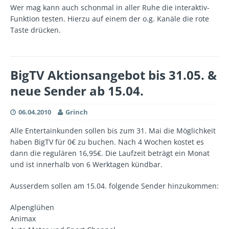
Wer mag kann auch schonmal in aller Ruhe die interaktiv-
Funktion testen. Hierzu auf einem der o.g. Kanäle die rote
Taste drücken.
BigTV Aktionsangebot bis 31.05. &
neue Sender ab 15.04.
06.04.2010
Grinch
Alle Entertainkunden sollen bis zum 31. Mai die Möglichkeit
haben BigTV für 0€ zu buchen. Nach 4 Wochen kostet es
dann die regulären 16,95€. Die Laufzeit beträgt ein Monat
und ist innerhalb von 6 Werktagen kündbar.
Ausserdem sollen am 15.04. folgende Sender hinzukommen:
Alpenglühen
Animax