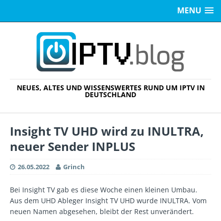
MENU
NEUES, ALTES UND WISSENSWERTES RUND UM IPTV IN
DEUTSCHLAND
Insight TV UHD wird zu INULTRA,
neuer Sender INPLUS
26.05.2022
Grinch
Bei Insight TV gab es diese Woche einen kleinen Umbau.
Aus dem UHD Ableger Insight TV UHD wurde INULTRA. Vom
neuen Namen abgesehen, bleibt der Rest unverändert.