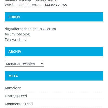
Wie kann ich Enterta...
- 144.823 views
FOREN
digitalfernsehen.de IPTV-Forum
forum.iptv.blog
Telekom hilft
ARCHIV
META
Anmelden
Eintrags-Feed
Kommentar-Feed