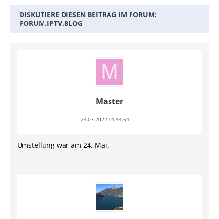
DISKUTIERE DIESEN BEITRAG IM FORUM:
FORUM.IPTV.BLOG
Master
24.07.2022 14:44:54
Umstellung war am 24. Mai.