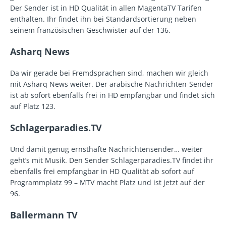
Der Sender ist in HD Qualität in allen MagentaTV Tarifen
enthalten. Ihr findet ihn bei Standardsortierung neben
seinem französischen Geschwister auf der 136.
Asharq News
Da wir gerade bei Fremdsprachen sind, machen wir gleich
mit Asharq News weiter. Der arabische Nachrichten-Sender
ist ab sofort ebenfalls frei in HD empfangbar und findet sich
auf Platz 123.
Schlagerparadies.TV
Und damit genug ernsthafte Nachrichtensender… weiter
geht’s mit Musik. Den Sender Schlagerparadies.TV findet ihr
ebenfalls frei empfangbar in HD Qualität ab sofort auf
Programmplatz 99 – MTV macht Platz und ist jetzt auf der
96.
Ballermann TV