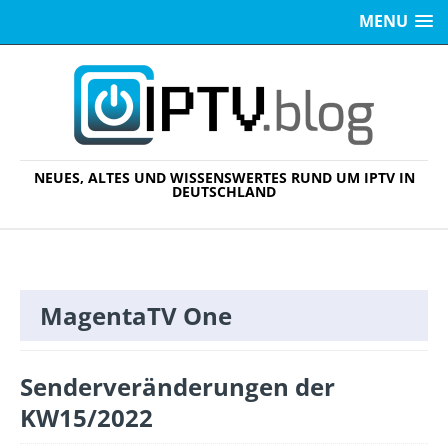
MENU
NEUES, ALTES UND WISSENSWERTES RUND UM IPTV IN
DEUTSCHLAND
MagentaTV One
Senderveränderungen der
KW15/2022