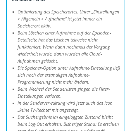
Optimierung des Speicherortes. Unter „Einstellungen
> Allgemein > Aufnahme“ ist jetzt immer ein
Speicherort aktiv.
Beim Löschen einer Aufnahme auf der Episoden-
Detailseite hat das Löschen teilweise nicht
funktioniert. Wenn dann nochmals der Vorgang
wiederholt wurde, dann wurden alle Cloud-
Aufnahmen gelöscht.
Die Speicher-Option unter Aufnahme-Einstellung ließ
sich nach der erstmaligen Aufnahme-
Programmierung nicht mehr ändern.
Beim Wechsel der Senderlisten gingen die Filter-
Einstellungen verloren.
In der Senderverwaltung wird jetzt auch das Icon
„keine TV-Rechte“ mit angezeigt.
Das Suchergebnis im eingeloggten Zustand bleibt
beim Log-Out erhalten. Bisheriger Stand: Es erschien