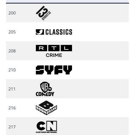
200
205
208
210
211
216
217