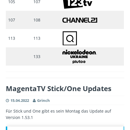
105
107
107
108
113
113
133
MagentaTV Stick/One Updates
15.04.2022
Grinch
Für Stick und One gibt es sein Montag das Update auf
Version 1.53.1