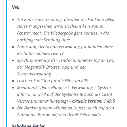
Neu
Am Ende einer Sendung, die über die Funktion „Neu
starten“ angesehen wird, erscheint kein Popup
Fenster mehr. Die Wiedergabe geht nahtlos in die
nachfolgende Sendung über.
Anpassung der Senderverwaltung für Kunden ohne
Recht für mobiles Live-TV.
Synchronisierung der Sendernummerierung im EPG
der MagentaTV Browser App und der
Senderverwaltung.
Löschen-Funktion für die Filter im EPG.
Menüpunkt „Einstellungen > Verwaltung > System
Info“: u. a. wird auf der Systemseite auch die Client
Versionsnummer hinterlegt –
aktuelle Version: 1.49.5
Die Direktaufnahme-Funktion ist jetzt auch auf dem
Aufnahme-Button auf den Detail-Seiten aktiv.
Behobene Fehler