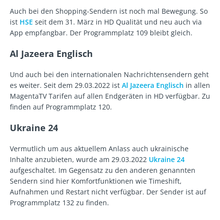
Auch bei den Shopping-Sendern ist noch mal Bewegung. So
ist
HSE
seit dem 31. März in HD Qualität und neu auch via
App empfangbar. Der Programmplatz 109 bleibt gleich.
Al Jazeera Englisch
Und auch bei den internationalen Nachrichtensendern geht
es weiter. Seit dem 29.03.2022 ist
Al Jazeera Englisch
in allen
MagentaTV Tarifen auf allen Endgeräten in HD verfügbar. Zu
finden auf Programmplatz 120.
Ukraine 24
Vermutlich um aus aktuellem Anlass auch ukrainische
Inhalte anzubieten, wurde am 29.03.2022
Ukraine 24
aufgeschaltet. Im Gegensatz zu den anderen genannten
Sendern sind hier Komfortfunktionen wie Timeshift,
Aufnahmen und Restart nicht verfügbar. Der Sender ist auf
Programmplatz 132 zu finden.