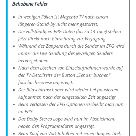
Behobene Fehler
In wenigen Fällen ist Magenta TV nach einem
längeren Stand-by nicht mehr gestartet.
Die vollständigen EPG-Daten (bis zu 14 Tage) stehen
jetzt direkt nach Einrichtung zur Verfügung.
Während des Zappens durch die Sender im EPG wird
immer die Live-Sendung des jeweiligen Senders
hervorgehoben.
Nach dem Löschen von Einzelaufnahmen wurde auf
der TV-Detailseite der Button „Sender buchen“
fälschlicherweise angezeigt.
Der Bildschirmschoner wird wieder bei pausierten
Aufnahmen nach der eingestellten Zeit angezeigt.
Beim Verlassen der EPG Optionen verbleibt man nun
im EPG.
Das Dolby Stereo Logo wird nun im Abspielmenü
neben den Programmdaten angezeigt.
Beim Kauf von VoD-Inhalten mit einem langen Titel,