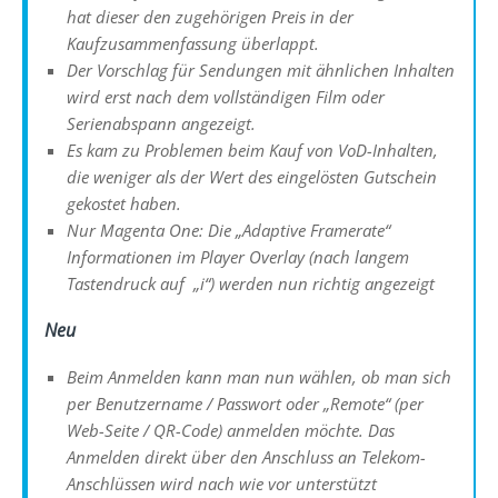
hat dieser den zugehörigen Preis in der
Kaufzusammenfassung überlappt.
Der Vorschlag für Sendungen mit ähnlichen Inhalten
wird erst nach dem vollständigen Film oder
Serienabspann angezeigt.
Es kam zu Problemen beim Kauf von VoD-Inhalten,
die weniger als der Wert des eingelösten Gutschein
gekostet haben.
Nur Magenta One: Die „Adaptive Framerate“
Informationen im Player Overlay (nach langem
Tastendruck auf „i“) werden nun richtig angezeigt
Neu
Beim Anmelden kann man nun wählen, ob man sich
per Benutzername / Passwort oder „Remote“ (per
Web-Seite / QR-Code) anmelden möchte. Das
Anmelden direkt über den Anschluss an Telekom-
Anschlüssen wird nach wie vor unterstützt