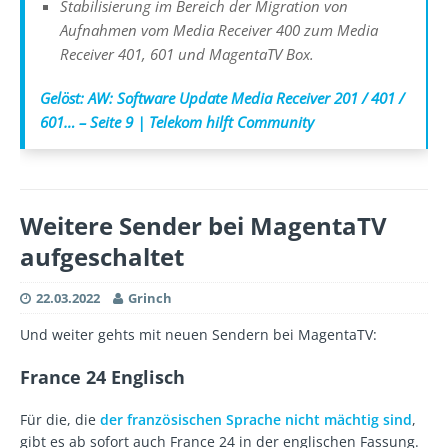
Stabilisierung im Bereich der Migration von
Aufnahmen vom Media Receiver 400 zum Media
Receiver 401, 601 und MagentaTV Box.
Gelöst: AW: Software Update Media Receiver 201 / 401 /
601… – Seite 9 | Telekom hilft Community
Weitere Sender bei MagentaTV
aufgeschaltet
22.03.2022
Grinch
Und weiter gehts mit neuen Sendern bei MagentaTV:
France 24 Englisch
Für die, die
der französischen Sprache nicht mächtig sind
,
gibt es ab sofort auch France 24 in der englischen Fassung.