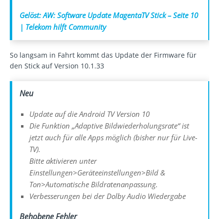
Gelöst: AW: Software Update MagentaTV Stick – Seite 10
| Telekom hilft Community
So langsam in Fahrt kommt das Update der Firmware für
den Stick auf Version 10.1.33
Neu
Update auf die Android TV Version 10
Die Funktion „Adaptive Bildwiederholungsrate“ ist
jetzt auch für alle Apps möglich (bisher nur für Live-
TV).
Bitte aktivieren unter
Einstellungen>Geräteeinstellungen>Bild &
Ton>Automatische Bildratenanpassung.
Verbesserungen bei der Dolby Audio Wiedergabe
Behobene Fehler