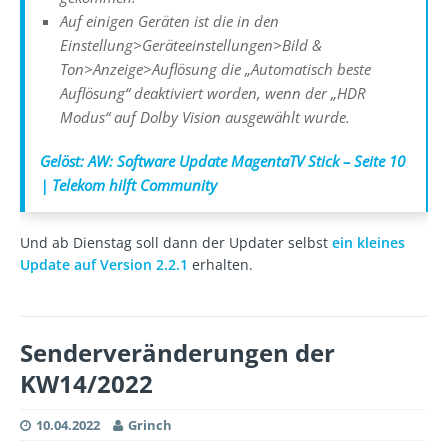
Auf einigen Geräten ist die in den
Einstellung>Geräteeinstellungen>Bild &
Ton>Anzeige>Auflösung die „Automatisch beste
Auflösung“ deaktiviert worden, wenn der „HDR
Modus“ auf Dolby Vision ausgewählt wurde.
Gelöst: AW: Software Update MagentaTV Stick – Seite 10
| Telekom hilft Community
Und ab Dienstag soll dann der Updater selbst
ein kleines
Update auf Version 2.2.1
erhalten.
Senderveränderungen der
KW14/2022
10.04.2022
Grinch