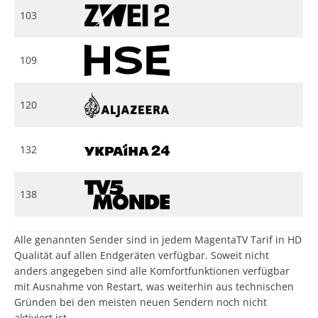
103
109
120
132
138
Alle genannten Sender sind in jedem MagentaTV Tarif in HD
Qualität auf allen Endgeräten verfügbar. Soweit nicht
anders angegeben sind alle Komfortfunktionen verfügbar
mit Ausnahme von Restart, was weiterhin aus technischen
Gründen bei den meisten neuen Sendern noch nicht
aktiviert ist.