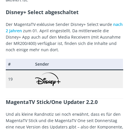
Disney+ Select abgeschaltet
Der MagentaTV-exklusive Sender Disney+ Select wurde
nach
2 Jahren
zum 01. April eingestellt. Da mittlerweile die
Disney+ App auch auf den Media Receivern (mit Ausnahme
der MR200/400) verfügbar ist, finden sich die Inhalte und
noch einige mehr nun dort.
#
Sender
19
MagentaTV Stick/One Updater 2.2.0
Und als kleine Randnotiz sei noch erwähnt, dass es für den
MagentaTV Stick und die MagentaTV One seit Donnerstag
eine neue Version des Updaters gibt – also der Komponente,