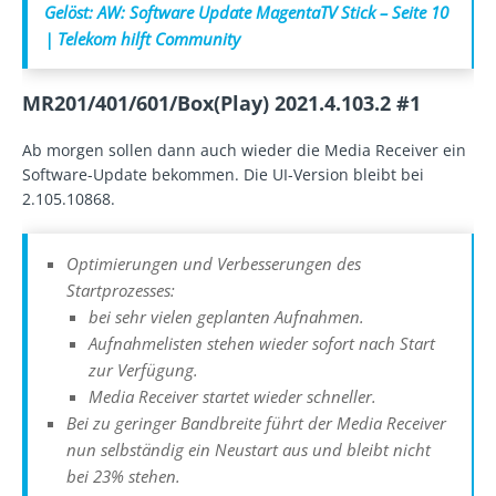
Gelöst: AW: Software Update MagentaTV Stick – Seite 10
| Telekom hilft Community
MR201/401/601/Box(Play) 2021.4.103.2 #1
Ab morgen sollen dann auch wieder die Media Receiver ein
Software-Update bekommen. Die UI-Version bleibt bei
2.105.10868.
Optimierungen und Verbesserungen des
Startprozesses:
bei sehr vielen geplanten Aufnahmen.
Aufnahmelisten stehen wieder sofort nach Start
zur Verfügung.
Media Receiver startet wieder schneller.
Bei zu geringer Bandbreite führt der Media Receiver
nun selbständig ein Neustart aus und bleibt nicht
bei 23% stehen.