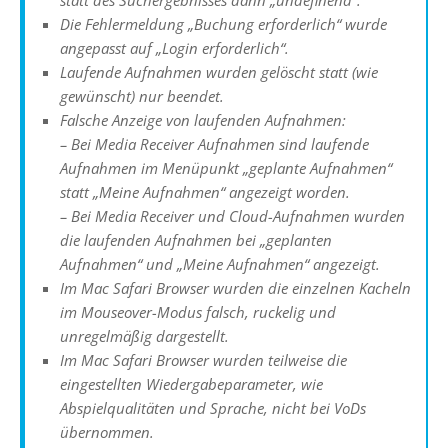
statt des Suchergebnisses dann „undefinend“.
Die Fehlermeldung „Buchung erforderlich“ wurde
angepasst auf „Login erforderlich“.
Laufende Aufnahmen wurden gelöscht statt (wie
gewünscht) nur beendet.
Falsche Anzeige von laufenden Aufnahmen:
– Bei Media Receiver Aufnahmen sind laufende
Aufnahmen im Menüpunkt „geplante Aufnahmen“
statt „Meine Aufnahmen“ angezeigt worden.
– Bei Media Receiver und Cloud-Aufnahmen wurden
die laufenden Aufnahmen bei „geplanten
Aufnahmen“ und „Meine Aufnahmen“ angezeigt.
Im Mac Safari Browser wurden die einzelnen Kacheln
im Mouseover-Modus falsch, ruckelig und
unregelmäßig dargestellt.
Im Mac Safari Browser wurden teilweise die
eingestellten Wiedergabeparameter, wie
Abspielqualitäten und Sprache, nicht bei VoDs
übernommen.