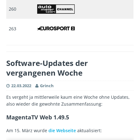
260
263
Software-Updates der
vergangenen Woche
22.03.2022
Grinch
Es vergeht ja mittlerweile kaum eine Woche ohne Updates,
also wieder die gewohnte Zusammenfassung:
MagentaTV Web 1.49.5
Am 15. März wurde
die Webseite
aktualisiert: