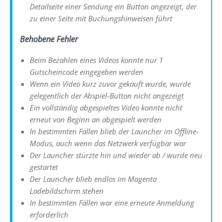
Detailseite einer Sendung ein Button angezeigt, der
zu einer Seite mit Buchungshinweisen führt
Behobene Fehler
Beim Bezahlen eines Videos konnte nur 1
Gutscheincode eingegeben werden
Wenn ein Video kurz zuvor gekauft wurde, wurde
gelegentlich der Abspiel-Button nicht angezeigt
Ein vollständig abgespieltes Video konnte nicht
erneut von Beginn an abgespielt werden
In bestimmten Fällen blieb der Launcher im Offline-
Modus, auch wenn das Netzwerk verfügbar war
Der Launcher stürzte hin und wieder ab / wurde neu
gestartet
Der Launcher blieb endlos im Magenta
Ladebildschirm stehen
In bestimmten Fällen war eine erneute Anmeldung
erforderlich