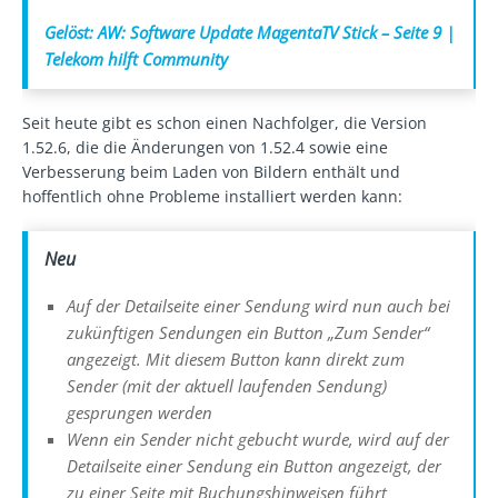
Gelöst: AW: Software Update MagentaTV Stick – Seite 9 |
Telekom hilft Community
Seit heute gibt es schon einen Nachfolger, die Version
1.52.6, die die Änderungen von 1.52.4 sowie eine
Verbesserung beim Laden von Bildern enthält und
hoffentlich ohne Probleme installiert werden kann:
Neu
Auf der Detailseite einer Sendung wird nun auch bei
zukünftigen Sendungen ein Button „Zum Sender“
angezeigt. Mit diesem Button kann direkt zum
Sender (mit der aktuell laufenden Sendung)
gesprungen werden
Wenn ein Sender nicht gebucht wurde, wird auf der
Detailseite einer Sendung ein Button angezeigt, der
zu einer Seite mit Buchungshinweisen führt