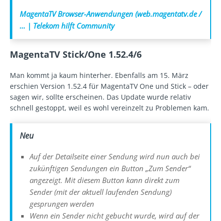
MagentaTV Browser-Anwendungen (web.magentatv.de /
… | Telekom hilft Community
MagentaTV Stick/One 1.52.4/6
Man kommt ja kaum hinterher. Ebenfalls am 15. März
erschien Version 1.52.4 für MagentaTV One und Stick – oder
sagen wir, sollte erscheinen. Das Update wurde relativ
schnell gestoppt, weil es wohl vereinzelt zu Problemen kam.
Neu
Auf der Detailseite einer Sendung wird nun auch bei
zukünftigen Sendungen ein Button „Zum Sender“
angezeigt. Mit diesem Button kann direkt zum
Sender (mit der aktuell laufenden Sendung)
gesprungen werden
Wenn ein Sender nicht gebucht wurde, wird auf der