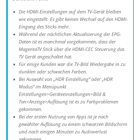
Die HDMI-Einstellungen auf dem TV-Gerät bleiben
wie eingestellt. Es gibt keinen Wechsel auf den HDMI-
Eingang des Sticks mehr.
Während der nächtlichen Aktualisierung der EPG-
Daten ist es manchmal vorgekommen, dass der
MagentaTV Stick über die HDMI-CEC Steuerung das
TV Gerät angeschaltet hat.
Für einige Kunden war die TV-Bild Wiedergabe in zu
dunklen oder schwachen Farben.
Bei Auswahl von „HDR Einstellung“ oder „HDR
Modus“ im Menüpunkt
Einstellungen>Geräteeinstellungen>Bild &
Ton>Anzeige>Auflösung ist es zu Farbproblemen
gekommen.
Bei der ersten Nutzung von Apps ist je nach
gewählter Auflösung zu einem schwarzen Bildschirm
und nach einigen Minuten zu Audioverlust
gekommen.