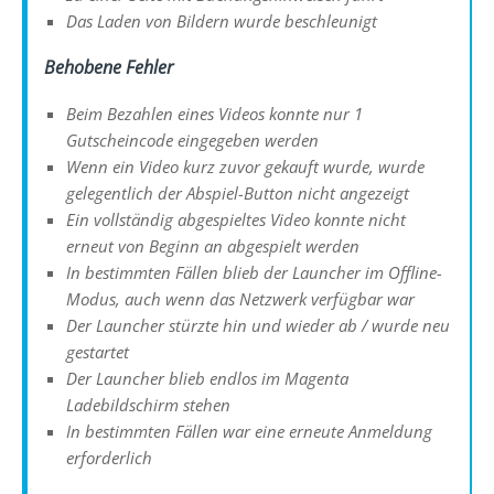
Das Laden von Bildern wurde beschleunigt
Behobene Fehler
Beim Bezahlen eines Videos konnte nur 1
Gutscheincode eingegeben werden
Wenn ein Video kurz zuvor gekauft wurde, wurde
gelegentlich der Abspiel-Button nicht angezeigt
Ein vollständig abgespieltes Video konnte nicht
erneut von Beginn an abgespielt werden
In bestimmten Fällen blieb der Launcher im Offline-
Modus, auch wenn das Netzwerk verfügbar war
Der Launcher stürzte hin und wieder ab / wurde neu
gestartet
Der Launcher blieb endlos im Magenta
Ladebildschirm stehen
In bestimmten Fällen war eine erneute Anmeldung
erforderlich