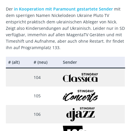
Der
in Kooperation mit Paramount gestartete Sender
mit
dem sperrigen Namen Nickelodeon Ukraine Pluto TV
entspricht praktisch dem ukrainischen Ableger von Nick.
Zeigt also Kindersendungen auf Ukrainisch. Leider nur in SD
verfügbar, immerhin auf allen MagentaTV Geräten und mit
Timeshift und Aufnahme, aber auch ohne Restart. Ihr findet
ihn auf Programmplatz 133.
# (alt)
# (neu)
Sender
104
105
106