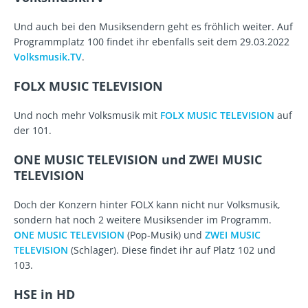
Und auch bei den Musiksendern geht es fröhlich weiter. Auf
Programmplatz 100 findet ihr ebenfalls seit dem 29.03.2022
Volksmusik.TV
.
FOLX MUSIC TELEVISION
Und noch mehr Volksmusik mit
FOLX MUSIC TELEVISION
auf
der 101.
ONE MUSIC TELEVISION und ZWEI MUSIC
TELEVISION
Doch der Konzern hinter FOLX kann nicht nur Volksmusik,
sondern hat noch 2 weitere Musiksender im Programm.
ONE MUSIC TELEVISION
(Pop-Musik) und
ZWEI MUSIC
TELEVISION
(Schlager). Diese findet ihr auf Platz 102 und
103.
HSE in HD