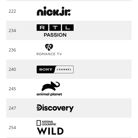
222
234
236
240
245
247
254