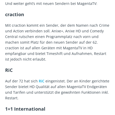
Und weiter geht’s mit neuen Sendern bei MagentaTV:
craction
Mit craction kommt ein Sender, der dem Namen nach Crime
und Action verbinden soll. Anixe+, Anixe HD und Comedy
Central rutschen einen Programmplatz nach vorn und
machen somit Platz für den neuen Sender auf der 62.
craction ist auf allen Geräten mit MagentaTV in HD
empfangbar und bietet Timeshift und Aufnahmen, Restart
ist jedoch nicht erlaubt.
RiC
Auf der 72 hat sich
RiC
eingenistet. Der an Kinder gerichtete
Sender bietet HD Qualität auf allen MagentaTV Endgeräten
und Tarifen und unterstützt die gewohnten Funktionen inkl.
Restart.
1+1 International