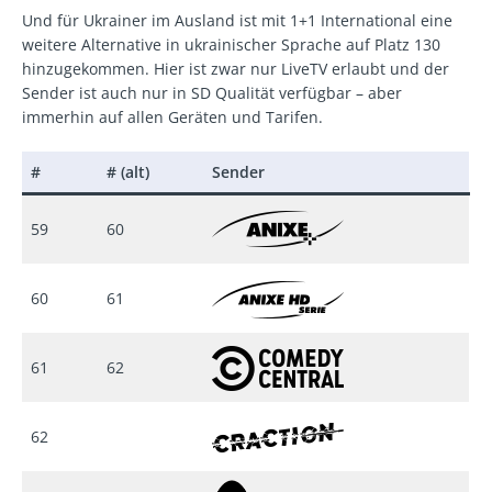
Und für Ukrainer im Ausland ist mit 1+1 International eine
weitere Alternative in ukrainischer Sprache auf Platz 130
hinzugekommen. Hier ist zwar nur LiveTV erlaubt und der
Sender ist auch nur in SD Qualität verfügbar – aber
immerhin auf allen Geräten und Tarifen.
#
# (alt)
Sender
59
60
60
61
61
62
62