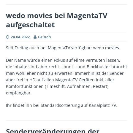
wedo movies bei MagentaTV
aufgeschaltet
24.04.2022
Grinch
Seit Freitag auch bei MagentaTV verfügbar: wedo movies.
Der Name würde einen Fokus auf Filme vermuten lassen,
die Inhalte sind aber recht… bunt… und Blockbuster braucht
man wohl eher nicht zu erwarten. Immerhin ist der Sender
aber frei in HD auf allen MagentaTV Geräten inkl. aller
Komfortfunktionen (Timeshift, Aufnahmen, Restart)
empfangbar.
Ihr findet ihn bei Standardsortierung auf Kanalplatz 79.
Senderveränderungen der