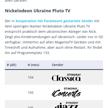
allen Geräten.
Nickelodeon Ukraine Pluto TV
Der
in Kooperation mit Paramount gestartete Sender
mit
dem sperrigen Namen Nickelodeon Ukraine Pluto TV
entspricht praktisch dem ukrainischen Ableger von Nick.
Zeigt also Kindersendungen auf Ukrainisch. Leider nur in SD
verfügbar, immerhin auf allen MagentaTV Geräten und mit
Timeshift und Aufnahme, aber auch ohne Restart. Ihr findet
ihn auf Programmplatz 133.
# (alt)
# (neu)
Sender
104
105
106