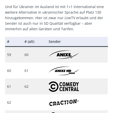
Und für Ukrainer im Ausland ist mit 1+1 International eine
weitere Alternative in ukrainischer Sprache auf Platz 130
hinzugekommen. Hier ist zwar nur LiveTV erlaubt und der
Sender ist auch nur in SD Qualität verfügbar – aber
immerhin auf allen Geräten und Tarifen.
#
# (alt)
Sender
59
60
60
61
61
62
62