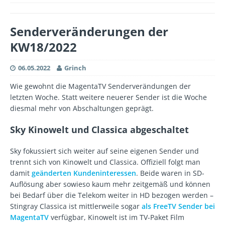
Senderveränderungen der
KW18/2022
06.05.2022
Grinch
Wie gewohnt die MagentaTV Senderverändungen der
letzten Woche. Statt weitere neuerer Sender ist die Woche
diesmal mehr von Abschaltungen geprägt.
Sky Kinowelt und Classica abgeschaltet
Sky fokussiert sich weiter auf seine eigenen Sender und
trennt sich von Kinowelt und Classica. Offiziell folgt man
damit
geänderten Kundeninteressen
. Beide waren in SD-
Auflösung aber sowieso kaum mehr zeitgemäß und können
bei Bedarf über die Telekom weiter in HD bezogen werden –
Stingray Classica ist mittlerweile sogar
als FreeTV Sender bei
MagentaTV
verfügbar, Kinowelt ist im TV-Paket Film