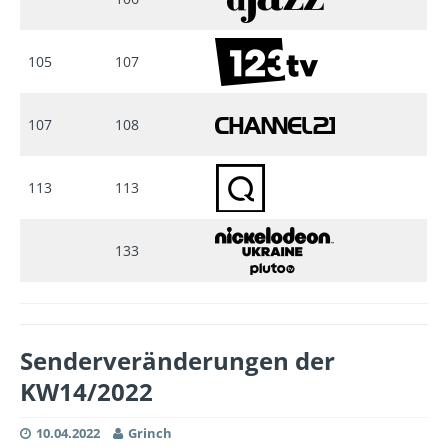
105
107
107
108
113
113
133
Senderveränderungen der
KW14/2022
10.04.2022
Grinch