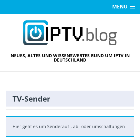
MENU
NEUES, ALTES UND WISSENSWERTES RUND UM IPTV IN
DEUTSCHLAND
TV-Sender
Hier geht es um Senderauf-, ab- oder umschaltungen